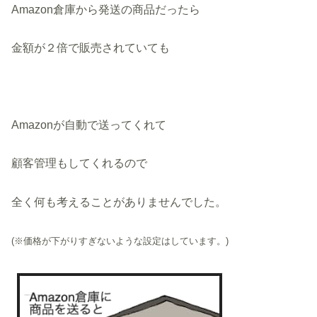
Amazon倉庫から発送の商品だったら
金額が２倍で販売されていても
Amazonが自動で送ってくれて
顧客管理もしてくれるので
全く何も考えることがありませんでした。
(※
価格が下がりすぎないような設定はしています。)