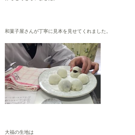
和菓子屋さんが丁寧に見本を見せてくれました。
大福の生地は