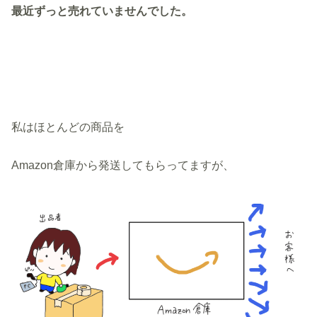
最近ずっと売れていませんでした。
私はほとんどの商品を
Amazon倉庫から発送してもらってますが、