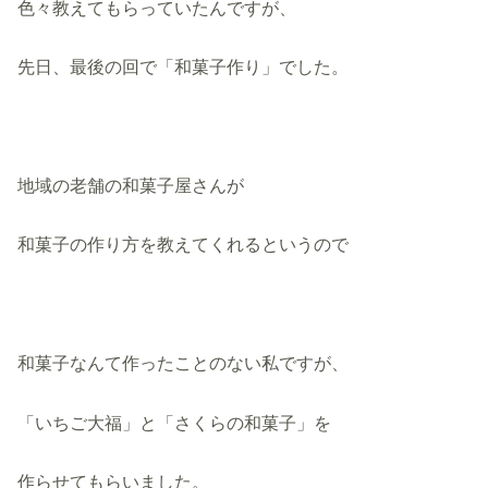
色々教えてもらっていたんですが、
先日、最後の回で「和菓子作り」でした。
地域の老舗の和菓子屋さんが
和菓子の作り方を教えてくれるというので
和菓子なんて作ったことのない私ですが、
「いちご大福」と「さくらの和菓子」を
作らせてもらいました。