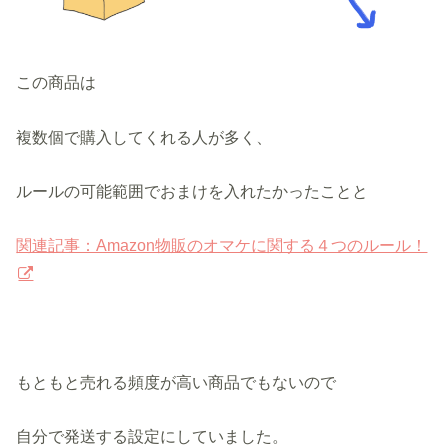
この商品は
複数個で購入してくれる人が多く、
ルールの可能範囲でおまけを入れたかったことと
関連記事：Amazon物販のオマケに関する４つのルール！
もともと売れる頻度が高い商品でもないので
自分で発送する設定にしていました。