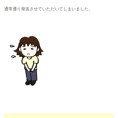
通常通り発送させていただいてしまいました。