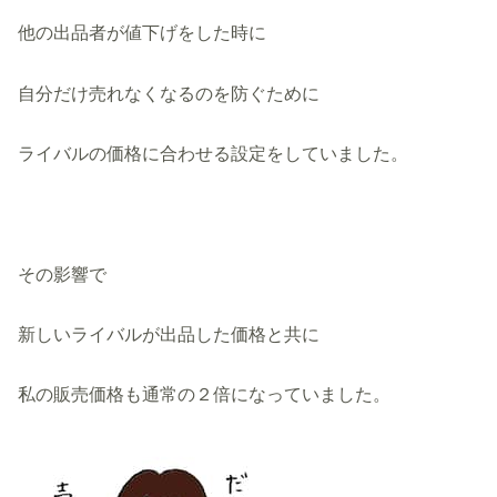
他の出品者が値下げをした時に
自分だけ売れなくなるのを防ぐために
ライバルの価格に合わせる設定をしていました。
その影響で
新しいライバルが出品した価格と共に
私の販売価格も通常の２倍になっていました。