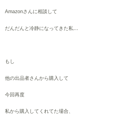
Amazonさんに相談して
だんだんと冷静になってきた私…
もし
他の出品者さんから購入して
今回再度
私から購入してくれてた場合、