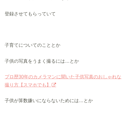
登録させてもらっていて
子育てについてのこととか
子供の写真をうまく撮るには…とか
プロ歴30年のカメラマンに聞いた子供写真のおしゃれな
撮り方【スマホでも】
子供が算数嫌いにならないためには…とか