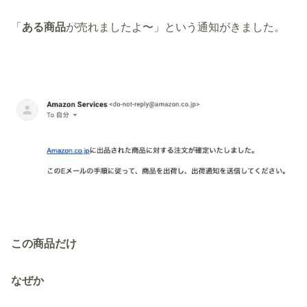
「
ある商品
が売れましたよ〜」という通知がきました。
この商品だけ
なぜか