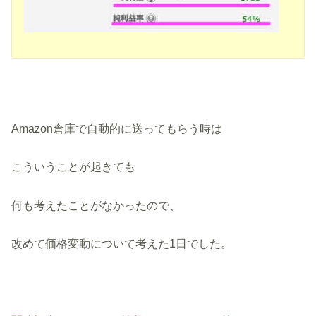
Amazon倉庫で自動的に送ってもらう時は
こういうことが起きても
何も考えたことがなかったので、
改めて価格変動について考えた1日でした。