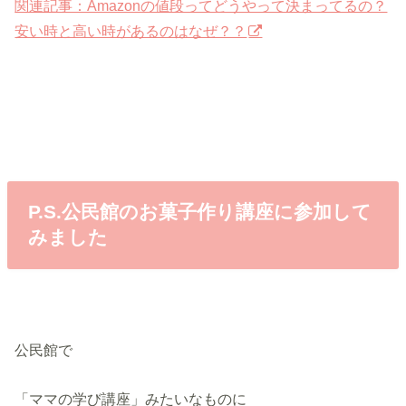
関連記事：Amazonの値段ってどうやって決まってるの？
安い時と高い時があるのはなぜ？？
P.S.公民館のお菓子作り講座に参加して
みました
公民館で
「ママの学び講座」みたいなものに