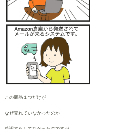
この商品１つだけが
なぜ売れていなかったのか
確認すらしてなかったのですが、