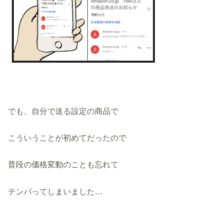
でも、自分で送る設定の商品で
こういうことが初めてだったので
普段の価格変動のことも忘れて
テンパってしまいました…