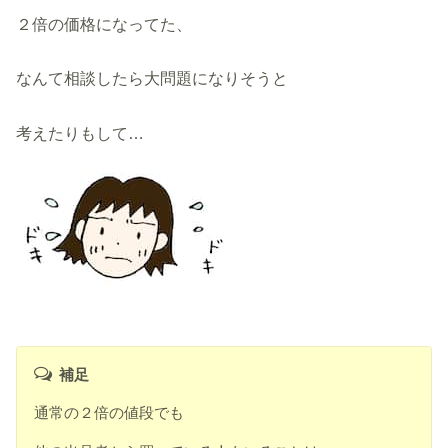
２倍の価格になってた、
なんて相談したら大問題になりそうと
考えたりもして…
補足
通常の２倍の値段でも