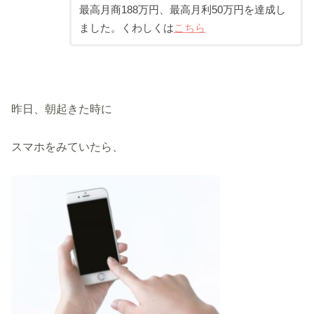
最高月商188万円、最高月利50万円を達成し
ました。くわしくは
こちら
昨日、朝起きた時に
スマホをみていたら、