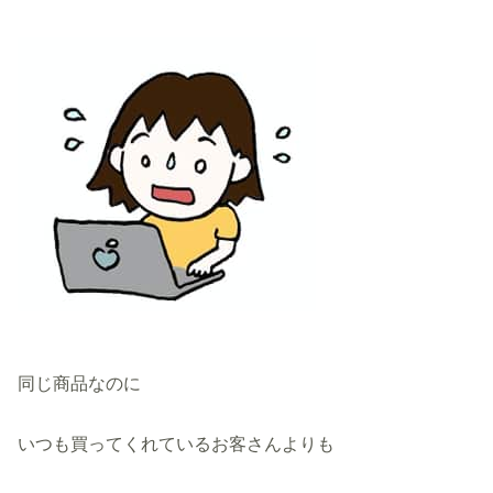
同じ商品なのに
いつも買ってくれているお客さんよりも