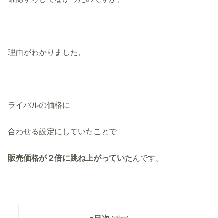
理由がわかりました。
ライバルの価格に
合わせる設定にしていたことで
販売価格が２倍に跳ね上がっていた
んです。