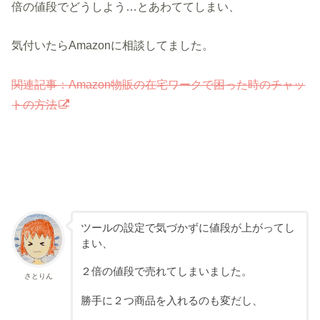
倍の値段でどうしよう…とあわててしまい、
気付いたらAmazonに相談してました。
関連記事：Amazon物販の在宅ワークで困った時のチャッ
トの方法
ツールの設定で気づかずに値段が上がってし
まい、
２倍の値段で売れてしまいました。
さとりん
勝手に２つ商品を入れるのも変だし、