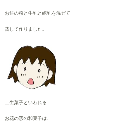
お餅の粉と牛乳と練乳を混ぜて
蒸して作りました。
上生菓子といわれる
お花の形の和菓子は、