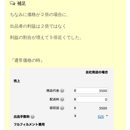
補足
ちなみに価格が２倍の場合に、
出品者の利益は２倍ではなく
利益の割合が増えて５倍近くでした。
『通常価格の時』