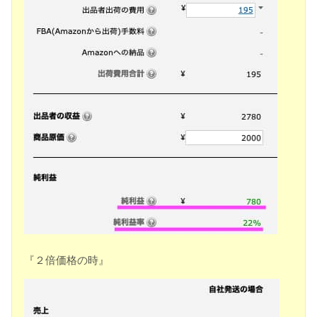
『２倍価格の時』