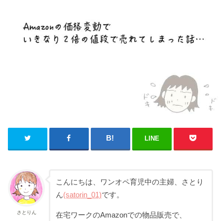
LINE
こんにちは、ワンオペ育児中の主婦、さとり
ん
(satorin_01)
です。
さとりん
在宅ワークのAmazonでの物品販売で、