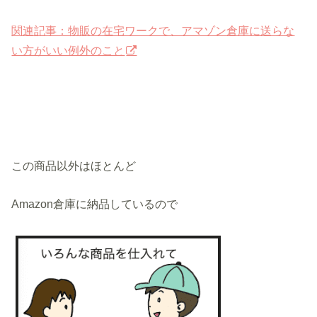
関連記事：物販の在宅ワークで、アマゾン倉庫に送らな
い方がいい例外のこと
この商品以外はほとんど
Amazon倉庫に納品しているので