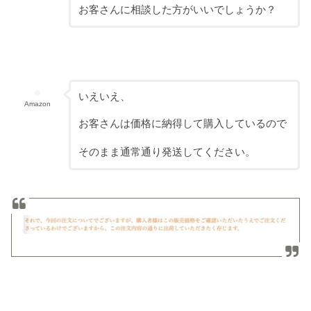
お客さんに相談した方がいいでしょうか？
いえいえ、
Amazon
お客さんは価格に納得して購入しているので
そのまま通常通り発送してください。