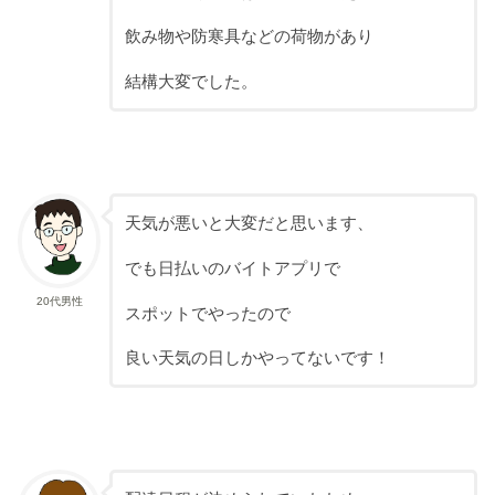
飲み物や防寒具などの荷物があり
結構大変でした。
天気が悪いと大変だと思います、
でも日払いのバイトアプリで
20代男性
スポットでやったので
良い天気の日しかやってないです！