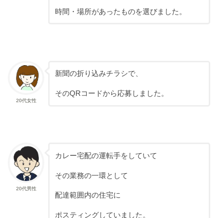
時間・場所があったものを選びました。
新聞の折り込みチラシで、
そのQRコードから応募しました。
20代女性
カレー宅配の運転手をしていて
その業務の一環として
20代男性
配達範囲内の住宅に
ポスティングしていました。