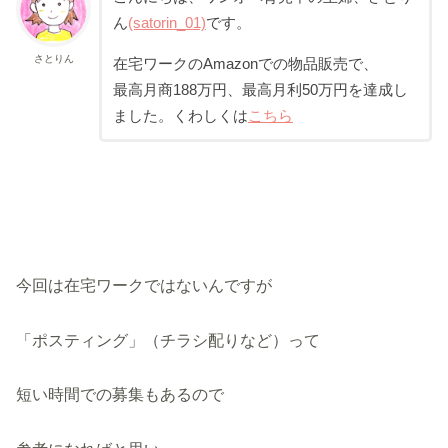
ん
(satorin_01)
です。
さとりん
在宅ワークのAmazonでの物品販売で、
最高月商188万円、最高月利50万円を達成し
ました。くわしくは
こちら
今回は在宅ワークではないんですが
「ポスティング」（チラシ配りなど）って
短い時間での募集もあるので