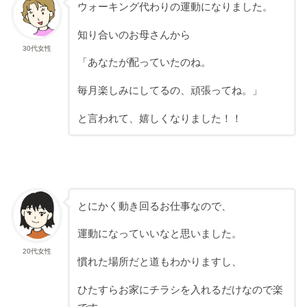
ウォーキング代わりの運動になりました。
知り合いのお母さんから
30代女性
「あなたが配っていたのね。
毎月楽しみにしてるの、頑張ってね。」
と言われて、嬉しくなりました！！
とにかく動き回るお仕事なので、
運動になっていいなと思いました。
20代女性
慣れた場所だと道もわかりますし、
ひたすらお家にチラシを入れるだけなので楽