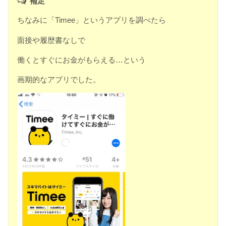
補足
ちなみに「Timee」というアプリを調べたら
面接や履歴書なしで
働くとすぐにお金がもらえる…という
画期的なアプリでした。