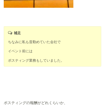
補足
ちなみに私も昔勤めていた会社で
イベント前には
ポスティング業務もしていました。
ポスティングの報酬がどれくらいか、