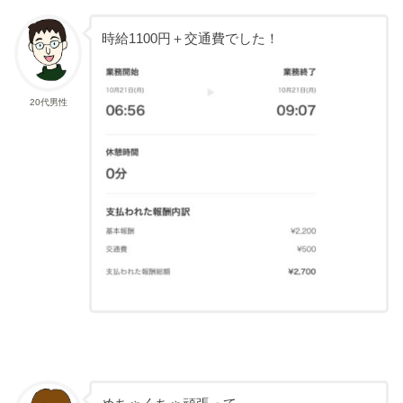
時給1100円＋交通費でした！
20代男性