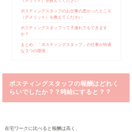
（メリット）を教えてください
ポスティングスタッフのお仕事の悪かったところ
（デメリット）を教えてください
ポスティングスタッフって子連れでもできます
か？
まとめ：「ポスティングスタッフ」の仕事が快適
な３つの環境
ポスティングスタッフの報酬はどれく
らいでしたか？？時給にすると？？
在宅ワークに比べると報酬は高く、