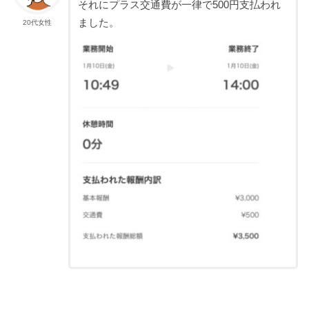
それにプラス交通費が一律で500円支払われ
ました。
20代女性