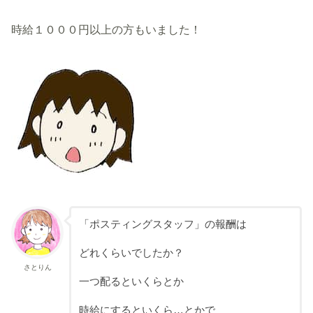
時給１０００円以上の方もいました！
「ポスティングスタッフ」の報酬は
どれくらいでしたか？
さとりん
一つ配るといくらとか
時給にするといくら…とかで