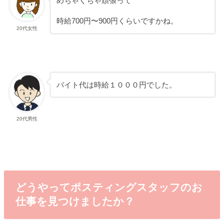
めちゃくちゃ頑張って
時給700円〜900円くらいですかね。
20代女性
バイト代は時給１０００円でした。
20代男性
どうやってポスティングスタッフのお
仕事を見つけましたか？