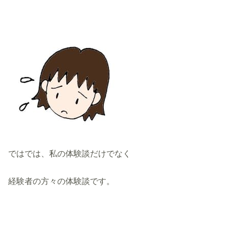
ではでは、私の体験談だけでなく
経験者の方々の体験談です。