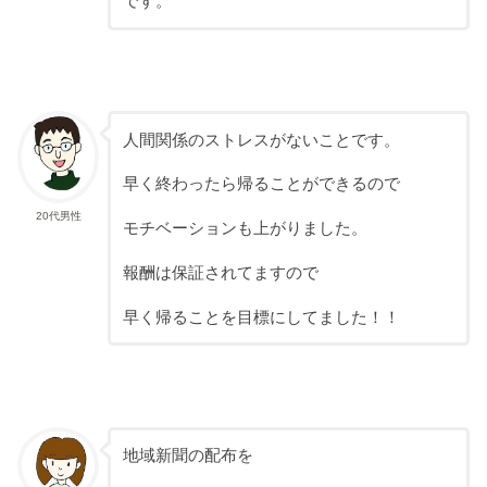
です。
人間関係のストレスがないことです。
早く終わったら帰ることができるので
20代男性
モチベーションも上がりました。
報酬は保証されてますので
早く帰ることを目標にしてました！！
地域新聞の配布を