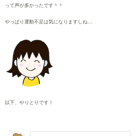
って声が多かったです＾＾
やっぱり運動不足は気になりますしね…
以下、やりとりです！