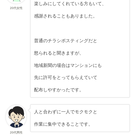
楽しみにしてくれている方もいて、
20代女性
感謝されることもありました。
普通のチラシポスティングだと
怒られると聞きますが、
地域新聞の場合はマンションにも
先に許可をとってもらえていて
配布しやすかったです。
人と合わずに一人でモクモクと
作業に集中できることです。
20代男性