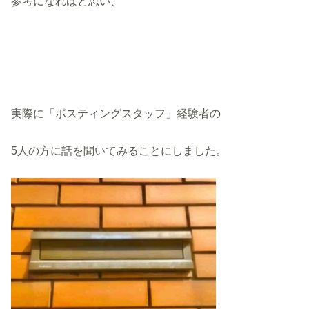
参考になればと思い、
実際に「ポスティングスタッフ」経験者の
5人の方に話を聞いてみることにしました。