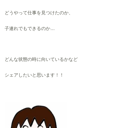
どうやって仕事を見つけたのか、
子連れでもできるのか…
どんな状態の時に向いているかなど
シェアしたいと思います！！