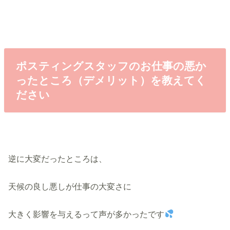
ポスティングスタッフのお仕事の悪か
ったところ（デメリット）を教えてく
ださい
逆に大変だったところは、
天候の良し悪しが仕事の大変さに
大きく影響を与えるって声が多かったです