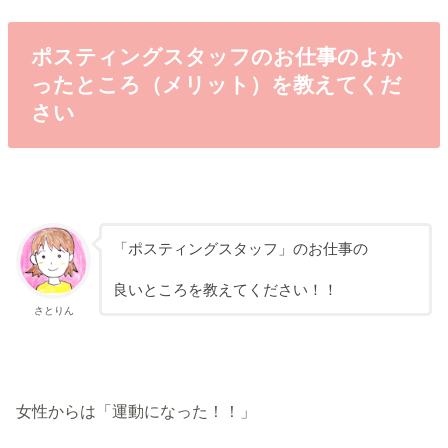
ポスティングスタッフのお仕事のよか
ったところ（メリット）を教えてくだ
さい
「ポスティングスタッフ」のお仕事の
良いところを教えてください！！
さとりん
女性からは「運動になった！！」