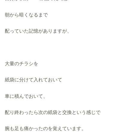
朝から暗くなるまで
配っていた記憶がありますが、
大量のチラシを
紙袋に分けて入れておいて
車に積んでおいて、
配り終わったら次の紙袋と交換という感じで
腕も足も痛かったのを覚えています。