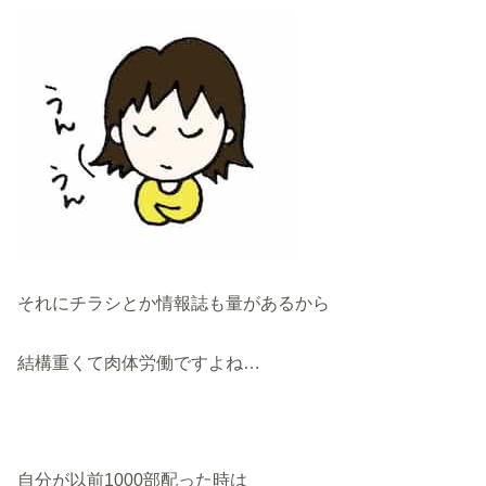
それにチラシとか情報誌も量があるから
結構重くて肉体労働ですよね…
自分が以前1000部配った時は