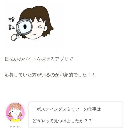
日払いのバイトを探せるアプリで
応募していた方がいるのが印象的でした！！
「ポスティングスタッフ」の仕事は
どうやって見つけましたか？？
さとりん