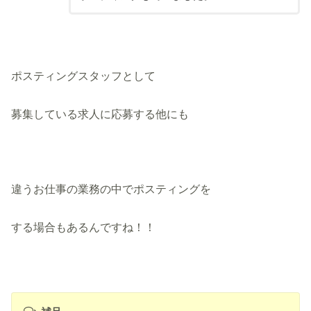
ポスティングスタッフとして
募集している求人に応募する他にも
違うお仕事の業務の中でポスティングを
する場合もあるんですね！！