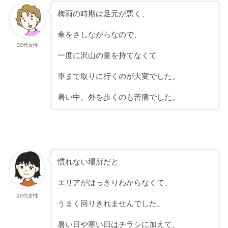
梅雨の時期は足元が悪く、
傘をさしながらなので、
30代女性
一度に沢山の量を持てなくて
車まで取りに行くのが大変でした。
暑い中、外を歩くのも苦痛でした。
慣れない場所だと
エリアがはっきりわからなくて、
20代女性
うまく回りきれませんでした。
暑い日や寒い日はチラシに加えて、