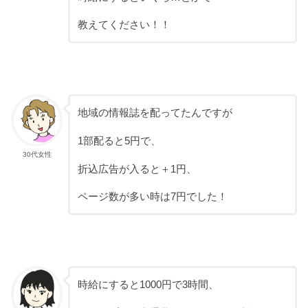
教えてください！！
地域の情報誌を配ってたんですが
1部配ると5円で、
30代女性
折込広告が入ると＋1円、
ページ数が多い時は7円でした！
時給にすると1000円で3時間、