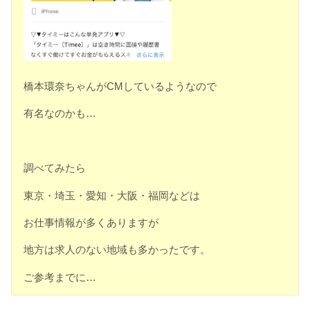
橋本環奈ちゃんがCMしているようなので
有名なのかも…
調べてみたら
東京・埼玉・愛知・大阪・福岡などは
お仕事情報が多くありますが
地方は求人のない地域も多かったです。
ご参考までに…