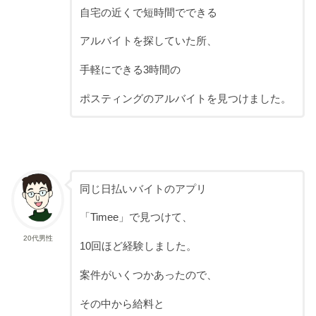
自宅の近くで短時間でできる
アルバイトを探していた所、
手軽にできる3時間の
ポスティングのアルバイトを見つけました。
同じ日払いバイトのアプリ
「Timee」で見つけて、
20代男性
10回ほど経験しました。
案件がいくつかあったので、
その中から給料と