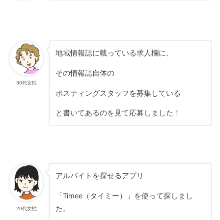
地域情報誌に載っている求人欄に、
その情報誌自体の
30代女性
ポスティングスタッフを募集している
と書いてあるのを見て応募しました！
アルバイトを探せるアプリ
「Timee（タイミー）」を使って探しまし
た。
20代女性