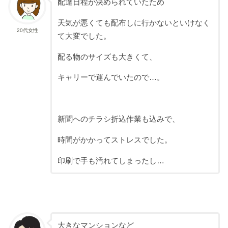
配達日程が決められていたため
天気が悪くても配布しに行かないといけなく
20代女性
て大変でした。
配る物のサイズも大きくて、
キャリーで運んでいたので…。
新聞へのチラシ折込作業も込みで、
時間がかかってストレスでした。
印刷で手も汚れてしまったし…
大きなマンションなど