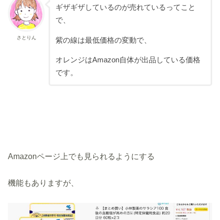
ギザギザしているのが売れているってこと
で、
さとりん
紫の線は最低価格の変動で、
オレンジはAmazon自体が出品している価格
です。
Amazonページ上でも見られるようにする
機能もありますが、