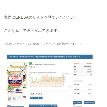
実際にERESAのサイトを見ていただくと、
こんな感じで画面が出てきます。
（初めにメールアドレス登録してログインする必要があります。）