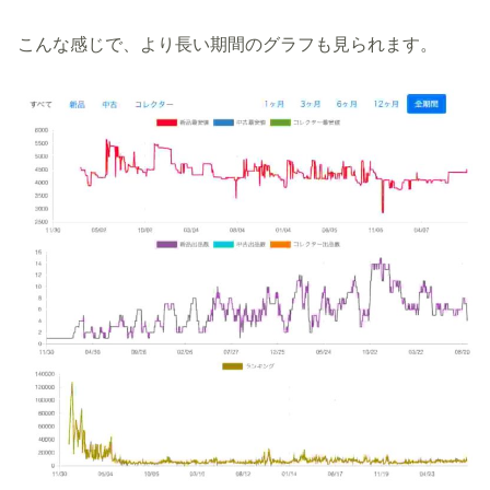
こんな感じで、より長い期間のグラフも見られます。