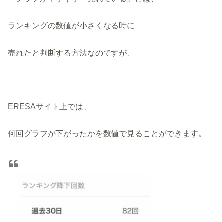
ランキングの数値が小さくなる時に
売れたと判断する方法なのですが、
ERESAサイト上では、
何回グラフが下がったかを数値で見ることができます。