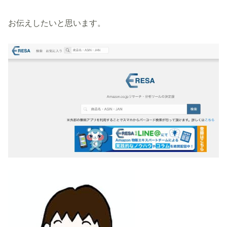
お伝えしたいと思います。