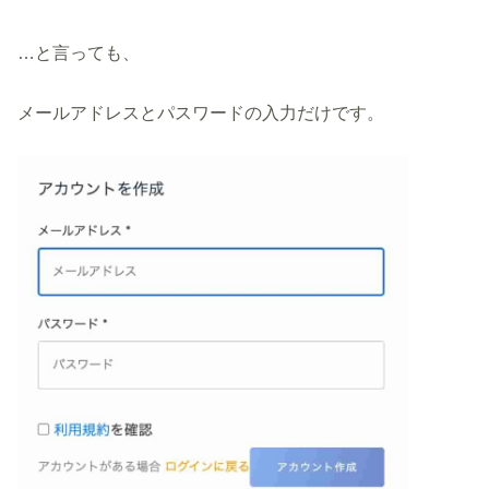
…と言っても、
メールアドレスとパスワードの入力だけです。