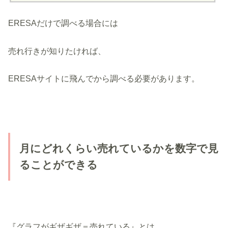
ERESAだけで調べる場合には
売れ行きが知りたければ、
ERESAサイトに飛んでから調べる必要があります。
月にどれくらい売れているかを数字で見
ることができる
『グラフがギザギザ＝売れている』とは、