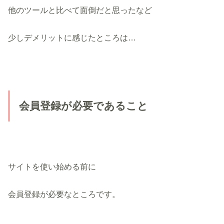
他のツールと比べて面倒だと思ったなど
少しデメリットに感じたところは…
会員登録が必要であること
サイトを使い始める前に
会員登録が必要なところです。