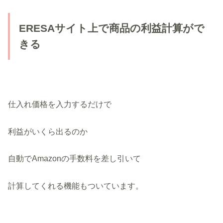
ERESAサイト上で商品の利益計算がで
きる
仕入れ価格を入力するだけで
利益がいくら出るのか
自動でAmazonの手数料を差し引いて
計算してくれる機能もついています。