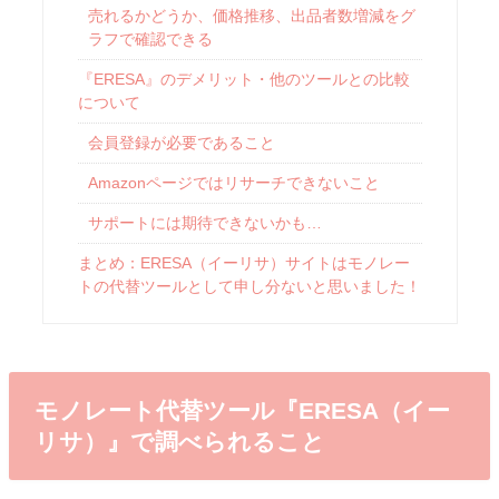
売れるかどうか、価格推移、出品者数増減をグ
ラフで確認できる
『ERESA』のデメリット・他のツールとの比較
について
会員登録が必要であること
Amazonページではリサーチできないこと
サポートには期待できないかも…
まとめ：ERESA（イーリサ）サイトはモノレー
トの代替ツールとして申し分ないと思いました！
モノレート代替ツール『ERESA（イー
リサ）』で調べられること