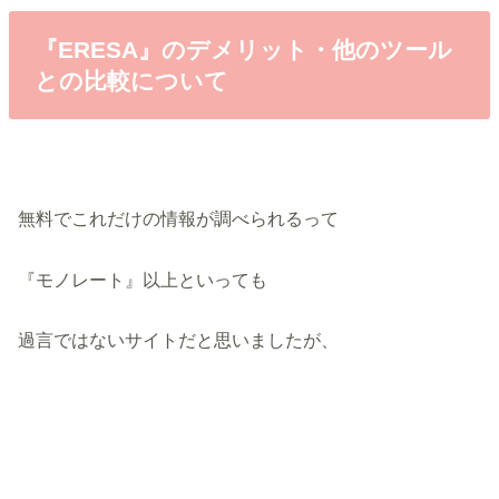
『ERESA』のデメリット・他のツール
との比較について
無料でこれだけの情報が調べられるって
『モノレート』以上といっても
過言ではないサイトだと思いましたが、