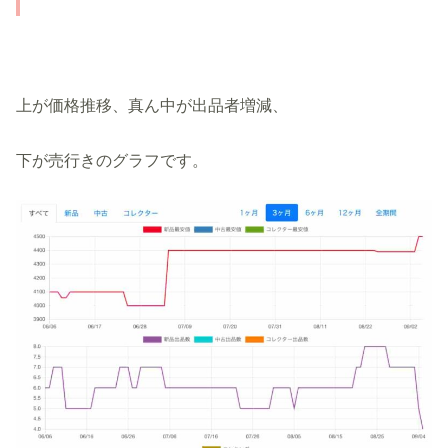
上が価格推移、真ん中が出品者増減、
下が売行きのグラフです。