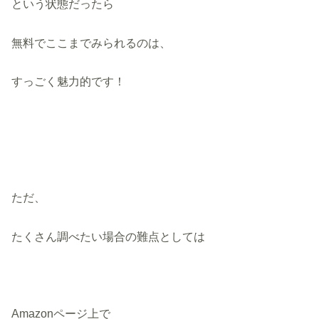
という状態だったら
無料でここまでみられるのは、
すっごく魅力的です！
ただ、
たくさん調べたい場合の難点としては
Amazonページ上で