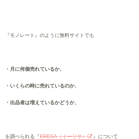
『モノレート』のように無料サイトでも
・月に何個売れているか、
・いくらの時に売れているのか、
・出品者は増えているかどうか、
を調べられる『
ERESA（イーリサ）
』について