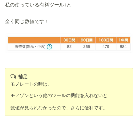
私の使っている有料ツール↓と
全く同じ数値です！
補足
モノレートの時は、
モノゾンという他のツールの機能を入れないと
数値が見られなかったので、さらに便利です。