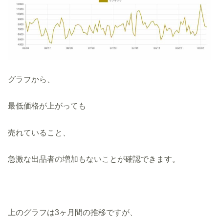
グラフから、
最低価格が上がっても
売れていること、
急激な出品者の増加もないことが確認できます。
上のグラフは3ヶ月間の推移ですが、