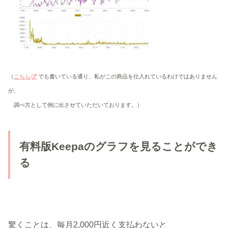
（
こちら
でも書いている通り、私がこの商品を仕入れているわけではありません
が、
調べ方として例に出させていただいております。）
有料版Keepaのグラフを見ることができ
る
驚くことは、毎月2,000円近く支払わないと