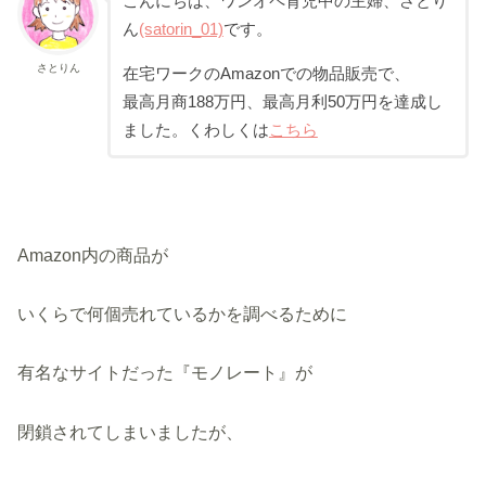
こんにちは、ワンオペ育児中の主婦、さとり
ん
(satorin_01)
です。
さとりん
在宅ワークのAmazonでの物品販売で、
最高月商188万円、最高月利50万円を達成し
ました。くわしくは
こちら
Amazon内の商品が
いくらで何個売れているかを調べるために
有名なサイトだった『モノレート』が
閉鎖されてしまいましたが、