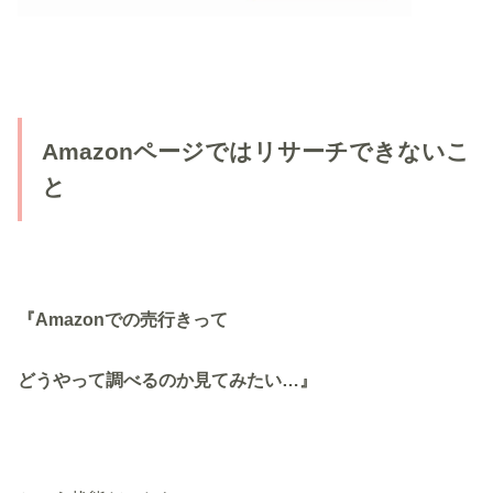
Amazonページではリサーチできないこ
と
『Amazonでの売行きって
どうやって調べるのか見てみたい…』