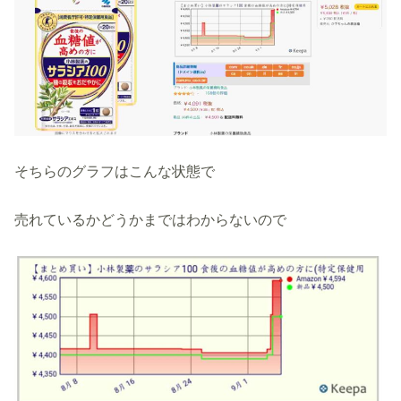
そちらのグラフはこんな状態で
売れているかどうかまではわからないので