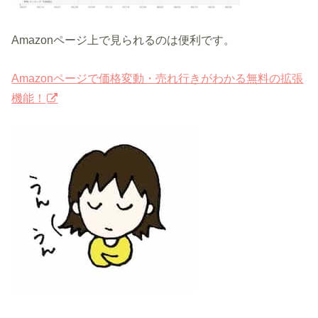
Amazonページ上で見られるのは便利です。
Amazonページで価格変動・売れ行きがわかる無料の拡張
機能！