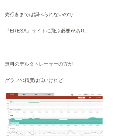
売行きまでは調べられないので
『ERESA』サイトに飛ぶ必要があり、
無料のデルタトレーサーの方が
グラフの精度は低いけれど