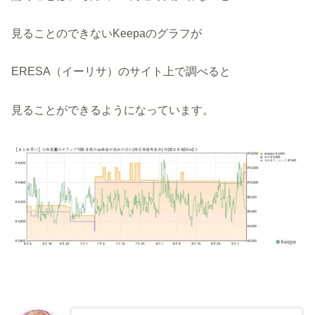
見ることのできないKeepaのグラフが
ERESA（イーリサ）のサイト上で調べると
見ることができるようになっています。