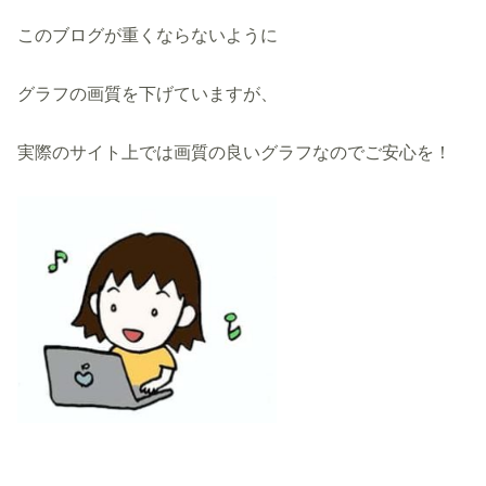
このブログが重くならないように
グラフの画質を下げていますが、
実際のサイト上では画質の良いグラフなのでご安心を！