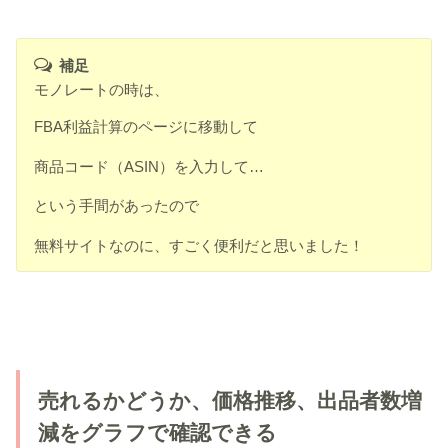
補足
モノレートの時は、
FBA利益計算のページに移動して
商品コード（ASIN）を入力して…
という手間があったので
無料サイトなのに、すごく便利だと思いました！
売れるかどうか、価格推移、出品者数増
減をグラフで確認できる