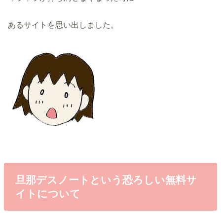
あるサイトを思い出しました。
旦那デスノートという恐ろしい無料サ
イトについて