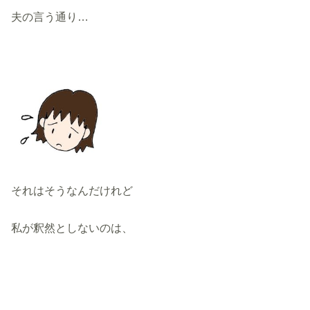
夫の言う通り…
それはそうなんだけれど
私が釈然としないのは、