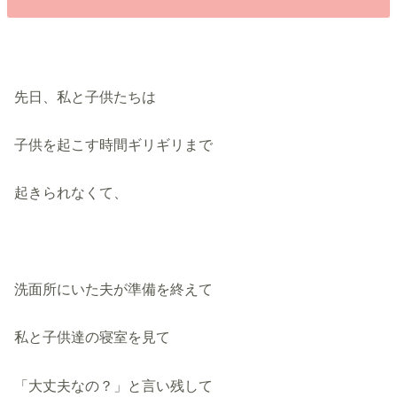
先日、私と子供たちは
子供を起こす時間ギリギリまで
起きられなくて、
洗面所にいた夫が準備を終えて
私と子供達の寝室を見て
「大丈夫なの？」と言い残して