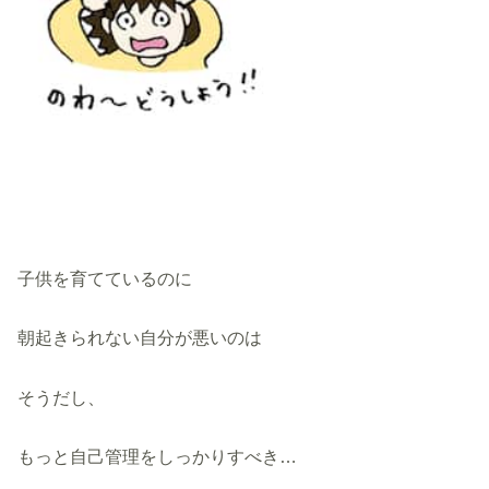
子供を育てているのに
朝起きられない自分が悪いのは
そうだし、
もっと自己管理をしっかりすべき…