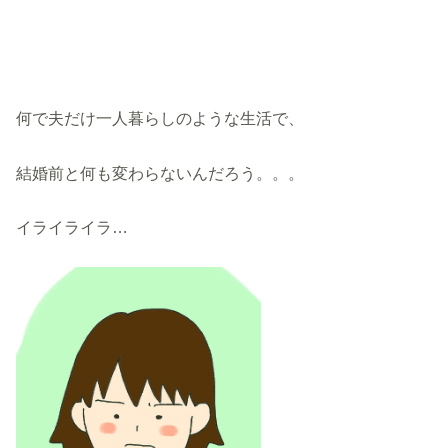
何で夫だけ一人暮らしのような生活で、
結婚前と何も変わらないんだろう。。。
イライライラ…