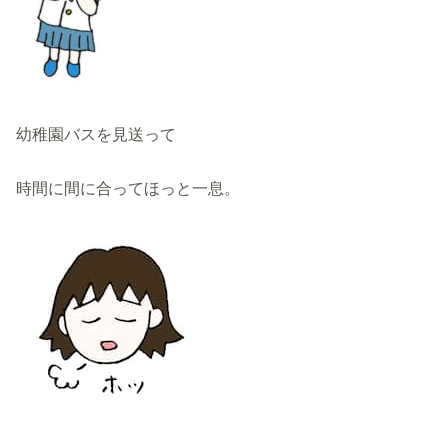
幼稚園バスを見送って
時間に間に合ってほっと一息。