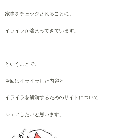
家事をチェックされることに、
イライラが溜まってきています。
ということで、
今回はイライラした内容と
イライラを解消するためのサイトについて
シェアしたいと思います。