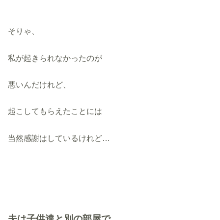
そりゃ、
私が起きられなかったのが
悪いんだけれど、
起こしてもらえたことには
当然感謝はしているけれど…
夫は子供達と別の部屋で