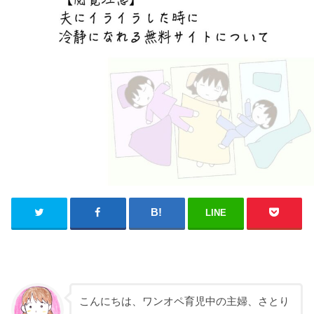
LINE
こんにちは、ワンオペ育児中の主婦、さとり