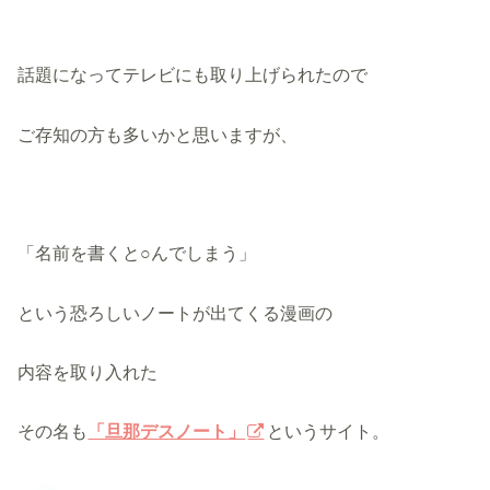
話題になってテレビにも取り上げられたので
ご存知の方も多いかと思いますが、
「名前を書くと○んでしまう」
という恐ろしいノートが出てくる漫画の
内容を取り入れた
その名も
「旦那デスノート」
というサイト。