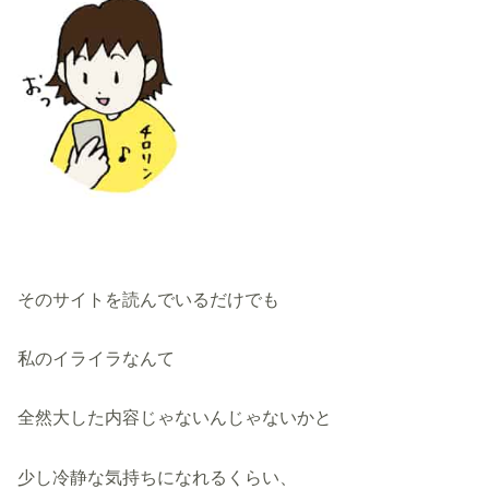
そのサイトを読んでいるだけでも
私のイライラなんて
全然大した内容じゃないんじゃないかと
少し冷静な気持ちになれるくらい、