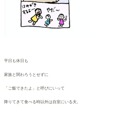
平日も休日も
家族と関わろうとせずに
「ご飯できたよ」と呼びにいって
降りてきて食べる時以外は自室にいる夫。