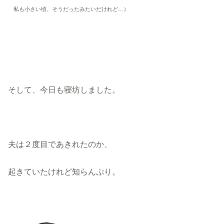
私も小さい頃、そうだったみたいだけれど…）
そして、今日も寝坊しました。
夫は２度目であきれたのか、
起きていたけれど知らんぷり。