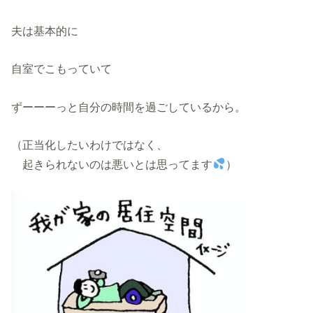
夫は基本的に
自室でこもっていて
ずーーーっと自分の時間を過ごしているから。
（正当化したいわけではなく、
起きられないのは悪いとは思ってます
）