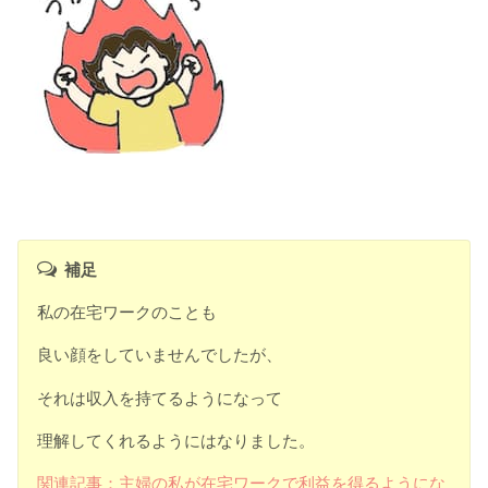
補足
私の在宅ワークのことも
良い顔をしていませんでしたが、
それは収入を持てるようになって
理解してくれるようにはなりました。
関連記事：主婦の私が在宅ワークで利益を得るようにな