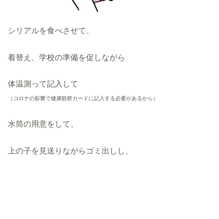
シリアルを食べさせて、
着替え、学校の準備を促しながら
体温測って記入して
（コロナの影響で健康観察カードに記入する必要があるから）
水筒の用意をして、
上の子を見送りながらゴミ出しし、