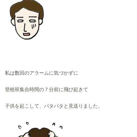
私は数回のアラームに気づかずに
登校班集合時間の７分前に飛び起きて
子供を起こして、バタバタと見送りました。