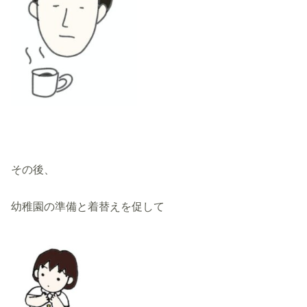
その後、
幼稚園の準備と着替えを促して