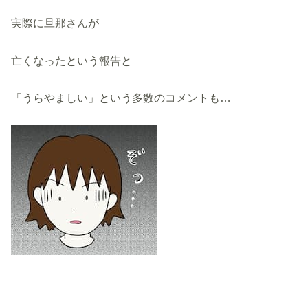
実際に旦那さんが
亡くなったという報告と
「うらやましい」という多数のコメントも…