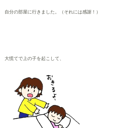
自分の部屋に行きました。（それには感謝！）
大慌てで上の子を起こして、