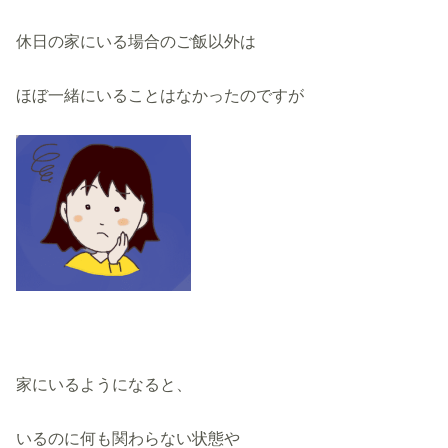
休日の家にいる場合のご飯以外は
ほぼ一緒にいることはなかったのですが
家にいるようになると、
いるのに何も関わらない状態や