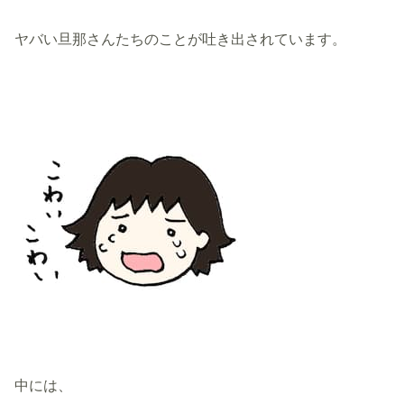
ヤバい旦那さんたちのことが吐き出されています。
中には、