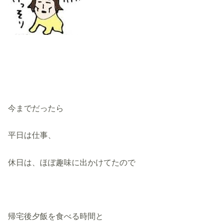
今までだったら
平日は仕事、
休日は、ほぼ趣味に出かけてたので
帰宅後夕飯を食べる時間と