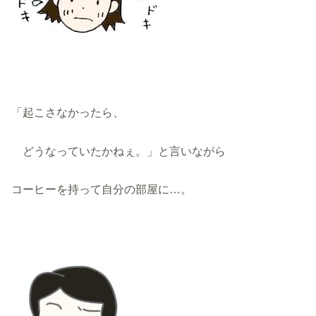
「起こさなかったら、
どうなっていたかねぇ。」と言いながら
コーヒーを持って自分の部屋に…。