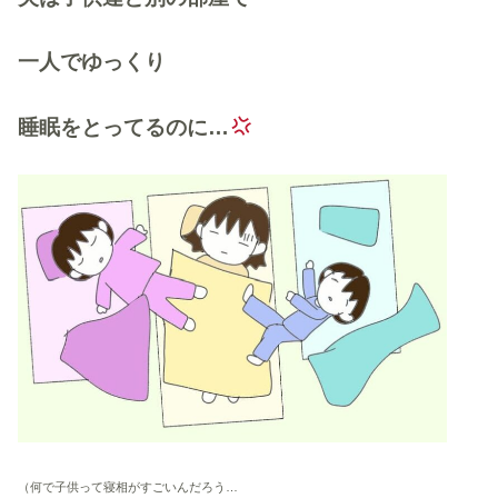
一人でゆっくり
睡眠をとってるのに…
（何で子供って寝相がすごいんだろう…