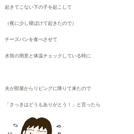
起きてこない下の子を起こして
（夜に少し寝ぼけて起きたので）
チーズパンを食べさせて
水筒の用意と体温チェックしている時に
夫が部屋からリビングに降りて来たので
「さっきはどうもありがとう！」と言ったら