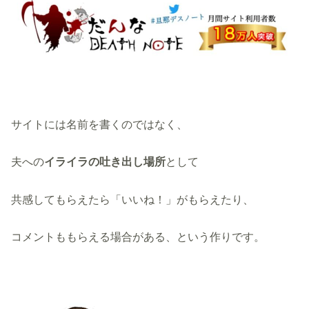
サイトには名前を書くのではなく、
夫への
イライラの吐き出し場所
として
共感してもらえたら「いいね！」がもらえたり、
コメントももらえる場合がある、という作りです。