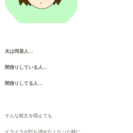
夫は同居人…
間借りしている人…
間借りしてる人…
そんな呪文を唱えても
イライラが打ち消せなくなった時に