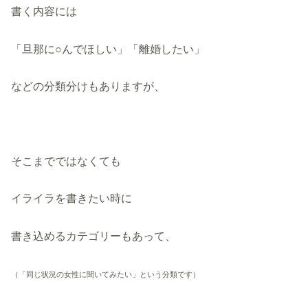
書く内容には
「旦那に○んでほしい」「離婚したい」
などの分類分けもありますが、
そこまでではなくても
イライラを書きたい時に
書き込めるカテゴリーもあって、
（「同じ状況の女性に聞いてみたい」という分類です）