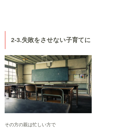
2-3.失敗をさせない子育てに
その方の親は忙しい方で