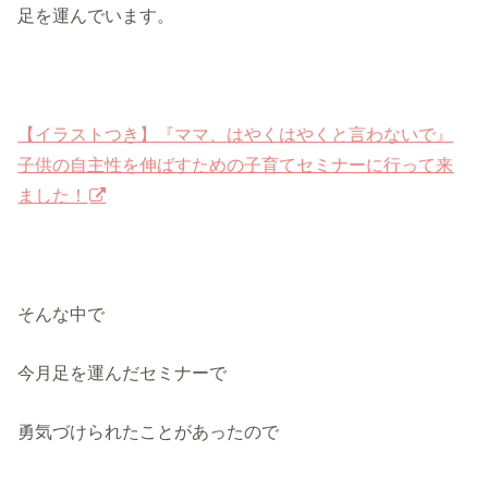
足を運んでいます。
【イラストつき】『ママ、はやくはやくと言わないで』
子供の自主性を伸ばすための子育てセミナーに行って来
ました！
そんな中で
今月足を運んだセミナーで
勇気づけられたことがあったので