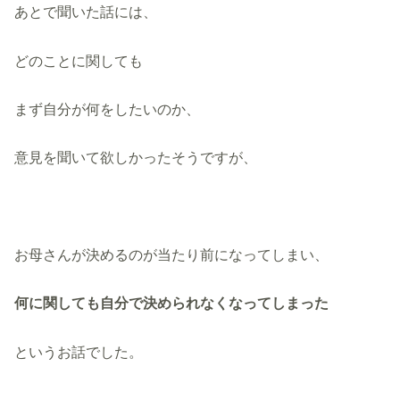
あとで聞いた話には、
どのことに関しても
まず自分が何をしたいのか、
意見を聞いて欲しかったそうですが、
お母さんが決めるのが当たり前になってしまい、
何に関しても自分で決められなくなってしまった
というお話でした。