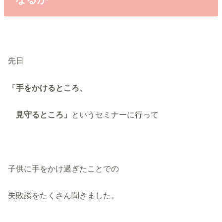
先日
「手をかけるところ、
見守るところ」
というセミナーに行って
子供に手をかけ過ぎたことでの
失敗談をたくさん聞きました。