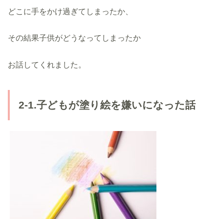
どこに手をかけ過ぎてしまったか、
その結果子供がどうなってしまったか
お話してくれました。
2-1.子どもが塗り絵を嫌いになった話