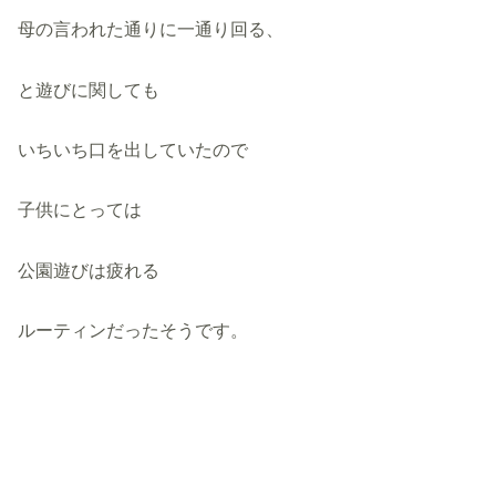
母の言われた通りに一通り回る、
と遊びに関しても
いちいち口を出していたので
子供にとっては
公園遊びは疲れる
ルーティンだったそうです。