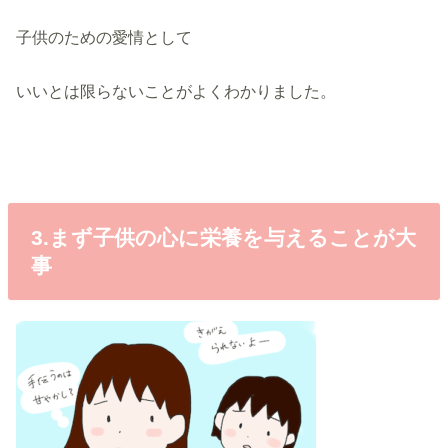
子供のための愛情として
いいとは限らないことがよくわかりました。
3.まず子供の心に栄養を与えることが大
事