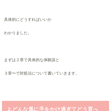
具体的にどうすればいいか
わかりました。
まずは２章で具体的な体験談と
３章〜で対処法について書いていきます。
2.どんな風に手をかけ過ぎてどう育っ