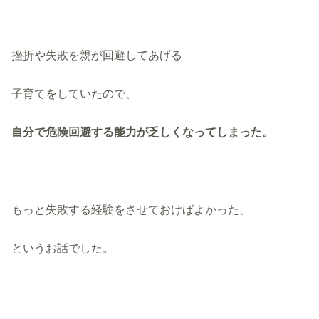
挫折や失敗を親が回避してあげる
子育てをしていたので、
自分で危険回避する能力が乏しくなってしまった。
もっと失敗する経験をさせておけばよかった、
というお話でした。