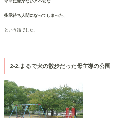
ママに聞かないと不安な
指示待ち人間になってしまった、
という話でした。
2-2.まるで犬の散歩だった母主導の公園