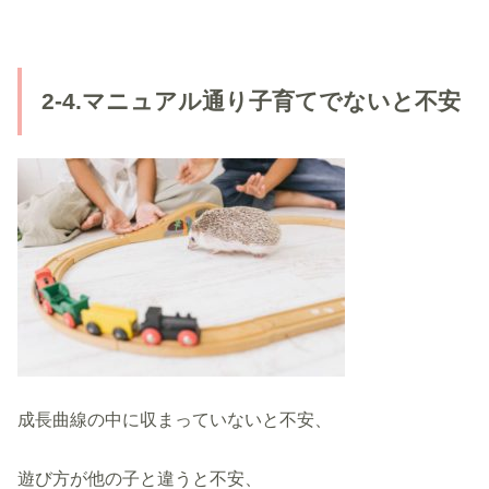
2-4.マニュアル通り子育てでないと不安
成長曲線の中に収まっていないと不安、
遊び方が他の子と違うと不安、