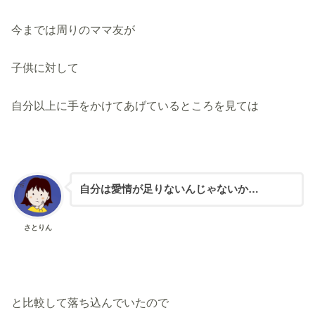
今までは周りのママ友が
子供に対して
自分以上に手をかけてあげているところを見ては
自分は愛情が足りないんじゃないか…
さとりん
と比較して落ち込んでいたので