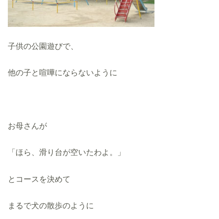
子供の公園遊びで、
他の子と喧嘩にならないように
お母さんが
「ほら、滑り台が空いたわよ。」
とコースを決めて
まるで犬の散歩のように