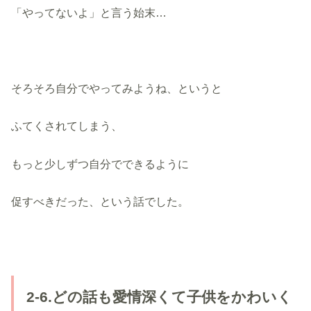
「やってないよ」と言う始末…
そろそろ自分でやってみようね、というと
ふてくされてしまう、
もっと少しずつ自分でできるように
促すべきだった、という話でした。
2-6.どの話も愛情深くて子供をかわいく