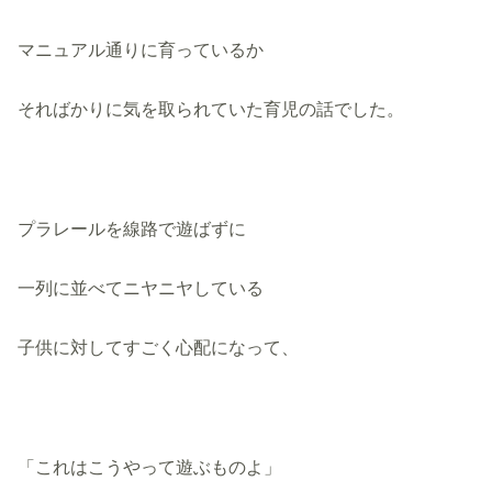
マニュアル通りに育っているか
そればかりに気を取られていた育児の話でした。
プラレールを線路で遊ばずに
一列に並べてニヤニヤしている
子供に対してすごく心配になって、
「これはこうやって遊ぶものよ」