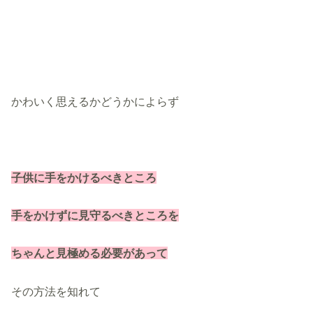
かわいく思えるかどうかによらず
子供に手をかけるべきところ
手をかけずに見守るべきところを
ちゃんと見極める必要があって
その方法を知れて