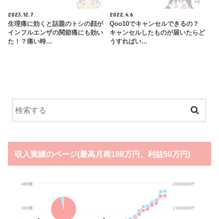
2023.12.7
2022.4.6
生理痛に効くと話題のトシの顔が
Qoo10でキャンセルできるの？
インフルエンザの関節痛にも効い
キャンセルしたものが届いたらど
た！？痛い時…
うすればい…
収入実績のページ(最高月商188万円、利益50万円)