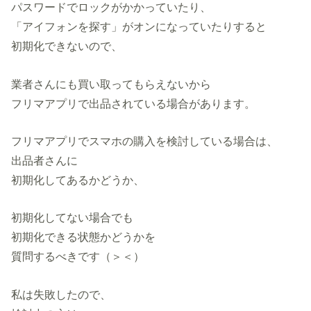
パスワードでロックがかかっていたり、
「アイフォンを探す」がオンになっていたりすると
初期化できないので、
業者さんにも買い取ってもらえないから
フリマアプリで出品されている場合があります。
フリマアプリでスマホの購入を検討している場合は、
出品者さんに
初期化してあるかどうか、
初期化してない場合でも
初期化できる状態かどうかを
質問するべきです（＞＜）
私は失敗したので、