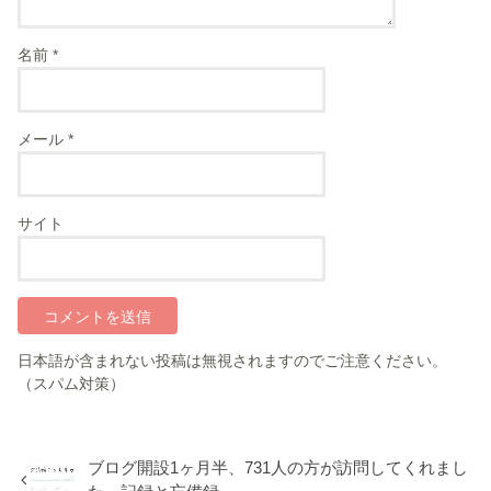
名前
*
メール
*
サイト
日本語が含まれない投稿は無視されますのでご注意ください。
（スパム対策）
ブログ開設1ヶ月半、731人の方が訪問してくれまし