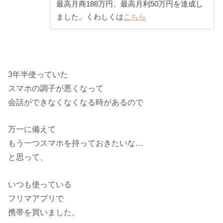
最高月商188万円、最高月利50万円を達成し
ました。くわしくは
こちら
3年半使っていた
スマホの調子が悪くなって
会話ができなくなくなる時があるので
万一に備えて
もう一つスマホを持っておきたいな…
と思って、
いつも使っている
フリマアプリで
携帯を買いました。