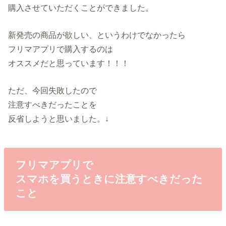
購入させていただくことができました。
新発売の商品が欲しい、というわけでなかったら
フリマアプリで購入するのは
オススメだと思っています！！！
ただ、今回失敗したので
注意すべきだったことを
反省しようと思いました。↓
フリマアプリで
スマホを買うときに注意すべきだった
こと