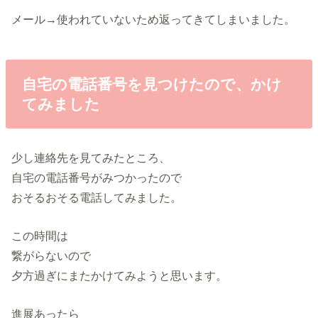
メール→使われていないため返ってきてしまいました。
自宅の電話番号を見つけたので、かけ
てみました
少し連絡先を見てみたところ、
自宅の電話番号がみつかったので
おそるおそる電話してみました。
この時間は
繋がらないので
夕方過ぎにまたかけてみようと思います。
進展あったら