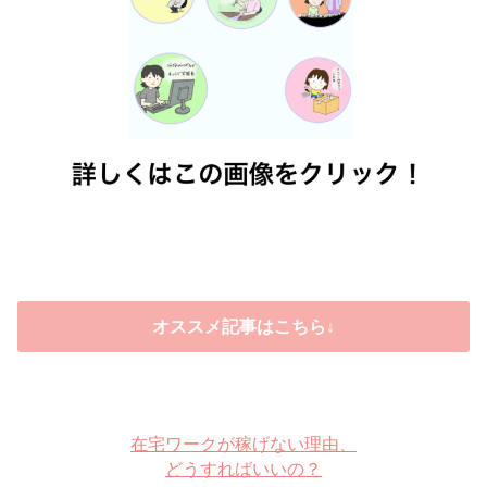
オススメ記事はこちら↓
在宅ワークが稼げない理由、
どうすればいいの？