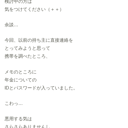
検討中の方は
気をつけてください（＋＋）
余談…
今回、以前の持ち主に直接連絡を
とってみようと思って
携帯を調べたところ、
メモのところに
年金についての
IDとパスワードが入っていました。
こわっ…
悪用する気は
さらさらありませんし、