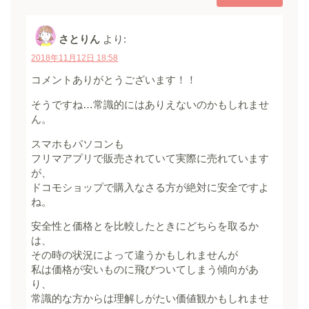
さとりん
より:
2018年11月12日 18:58
コメントありがとうございます！！
そうですね…常識的にはありえないのかもしれませ
ん。
スマホもパソコンも
フリマアプリで販売されていて実際に売れています
が、
ドコモショップで購入なさる方が絶対に安全ですよ
ね。
安全性と価格とを比較したときにどちらを取るか
は、
その時の状況によって違うかもしれませんが
私は価格が安いものに飛びついてしまう傾向があ
り、
常識的な方からは理解しがたい価値観かもしれませ