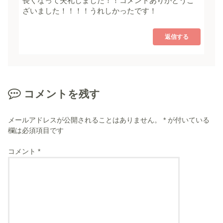
長くなって失礼しました！！コメントありがとうご
ざいました！！！！うれしかったです！
返信する
コメントを残す
メールアドレスが公開されることはありません。
*
が付いている
欄は必須項目です
コメント
*