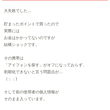
大失敗でした…
貯まったポイントで買ったので
実際には
お金はかかってないのですが
結構ショックです。
その携帯は
「アイフォンを探す」がオフになっておらず、
初期化できないと言う問題点が…
（；；)
そして前の使用者の個人情報が
そのまま入っています。