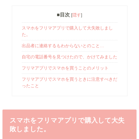
■目次
[
隠す
]
スマホをフリマアプリで購入して大失敗しまし
た。
出品者に連絡するもわからないとのこと…
自宅の電話番号を見つけたので、かけてみました
フリマアプリでスマホを買うことのメリット
フリマアプリでスマホを買うときに注意すべきだ
ったこと
スマホをフリマアプリで購入して大失
敗しました。