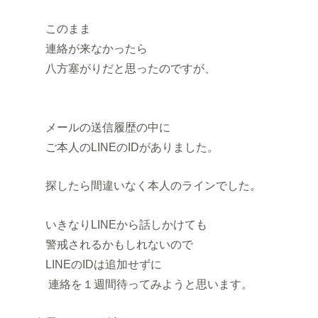
このまま
連絡が来なかったら
八方塞がりだと思ったのですが、
メールの送信履歴の中に
ご本人のLINEのIDがありました。
探したら間違いなく本人のラインでした。
いきなりLINEから話しかけても
警戒されるかもしれないので
LINEのIDは追加せずに
連絡を１週間待ってみようと思います。