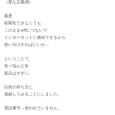
（変な正義感）
最悪
初期化できなくても
このままwifiにつないで
インターネットに接続できるから
使い分けすればいいか…
ということで、
色々悩んだ末
返品はせずに、
以前の持ち主に
連絡してみることにしました。
電話番号→使われていません。