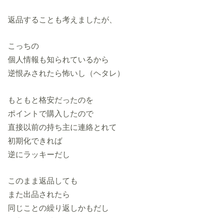
返品することも考えましたが、
こっちの
個人情報も知られているから
逆恨みされたら怖いし（ヘタレ）
もともと格安だったのを
ポイントで購入したので
直接以前の持ち主に連絡とれて
初期化できれば
逆にラッキーだし
このまま返品しても
また出品されたら
同じことの繰り返しかもだし