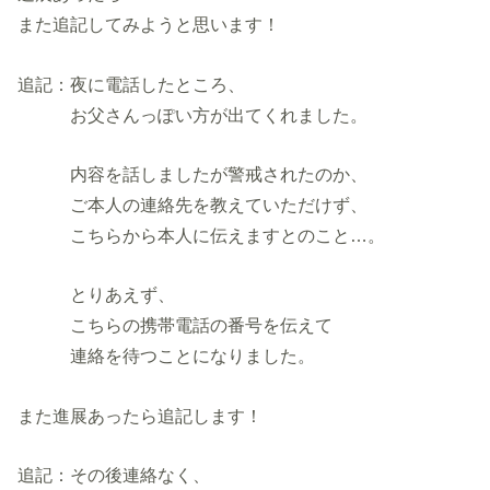
また追記してみようと思います！
追記：夜に電話したところ、
お父さんっぽい方が出てくれました。
内容を話しましたが警戒されたのか、
ご本人の連絡先を教えていただけず、
こちらから本人に伝えますとのこと…。
とりあえず、
こちらの携帯電話の番号を伝えて
連絡を待つことになりました。
また進展あったら追記します！
追記：その後連絡なく、