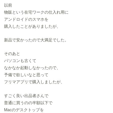
以前
物販という在宅ワークの仕入れ用に
アンドロイドのスマホを
購入したことがありましたが、
新品で安かったので大満足でした。
そのあと
パソコンも古くて
なかなか起動しなかったので、
予備で欲しいなと思って
フリマアプリで購入しましたが、
すごく良い出品者さんで
普通に買うのの半額以下で
Macのデスクトップを