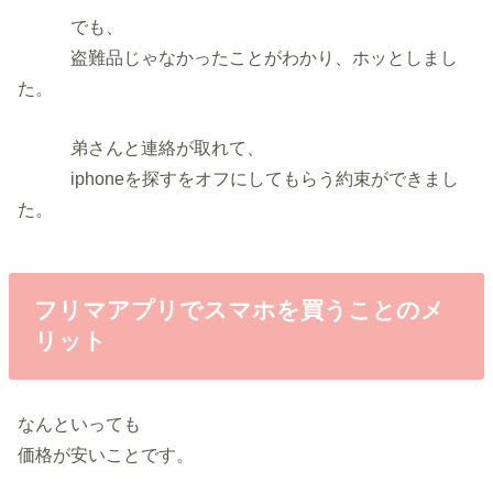
でも、
盗難品じゃなかったことがわかり、ホッとしまし
た。
弟さんと連絡が取れて、
iphoneを探すをオフにしてもらう約束ができまし
た。
フリマアプリでスマホを買うことのメ
リット
なんといっても
価格が安いことです。