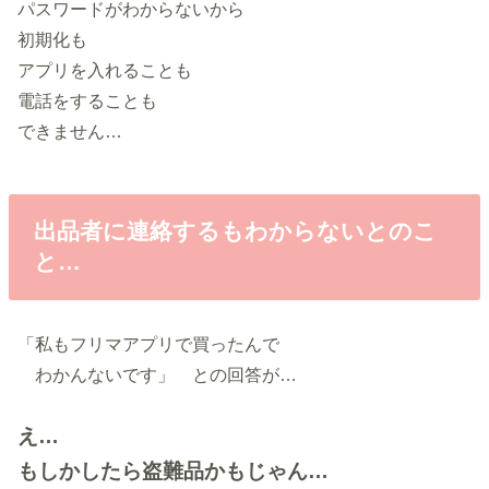
パスワードがわからないから
初期化も
アプリを入れることも
電話をすることも
できません…
出品者に連絡するもわからないとのこ
と…
「私もフリマアプリで買ったんで
わかんないです」 との回答が…
え…
もしかしたら盗難品かもじゃん…