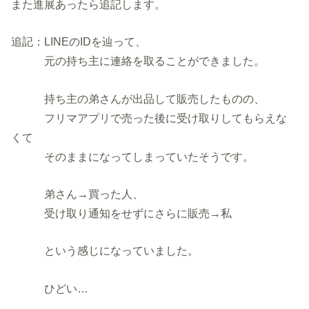
また進展あったら追記します。
追記：LINEのIDを辿って、
元の持ち主に連絡を取ることができました。
持ち主の弟さんが出品して販売したものの、
フリマアプリで売った後に受け取りしてもらえな
くて
そのままになってしまっていたそうです。
弟さん→買った人、
受け取り通知をせずにさらに販売→私
という感じになっていました。
ひどい…