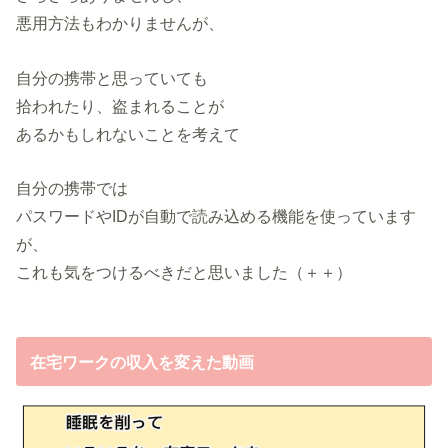
悪用方法もわかりませんが、
自分の携帯と思っていても
拾われたり、盗まれることが
あるかもしれないことを考えて
自分の携帯では
パスワードやIDが自動で読み込める機能を使っています
が、
これも気をつけるべきだと思いました（＋＋）
在宅ワークの収入を変えた動画