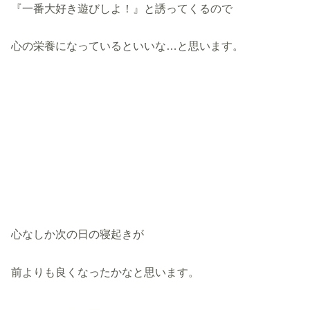
『一番大好き遊びしよ！』と誘ってくるので
心の栄養になっているといいな…と思います。
心なしか次の日の寝起きが
前よりも良くなったかなと思います。