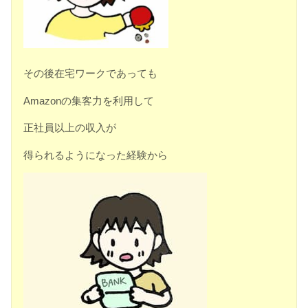
その後在宅ワークであっても
Amazonの集客力を利用して
正社員以上の収入が
得られるようになった経験から