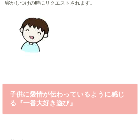
寝かしつけの時にリクエストされます。
子供に愛情が伝わっているように感じ
る『一番大好き遊び』