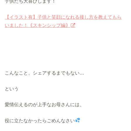
子供たち大喜びします！
【イラスト有】子供と笑顔になれる接し方を教えてもら
いました！｟スキンシップ編｠
こんなこと、シェアするまでもない…
という
愛情伝えるのが上手なお母さんには、
役に立たなかったらごめんなさい