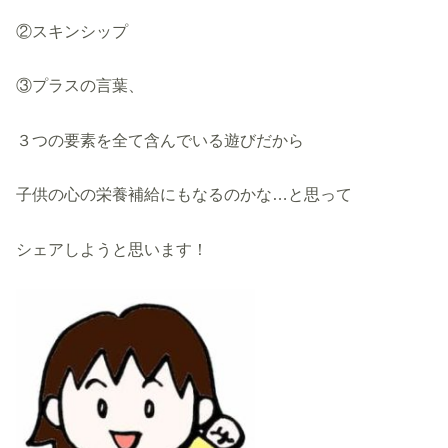
②スキンシップ
③プラスの言葉、
３つの要素を全て含んでいる遊びだから
子供の心の栄養補給にもなるのかな…と思って
シェアしようと思います！