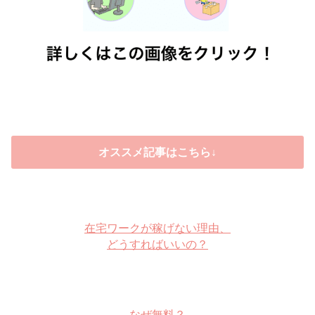
オススメ記事はこちら↓
在宅ワークが稼げない理由、
どうすればいいの？
なぜ無料？