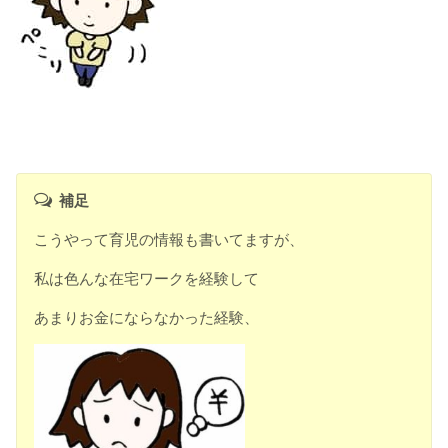
補足
こうやって育児の情報も書いてますが、
私は色んな在宅ワークを経験して
あまりお金にならなかった経験、