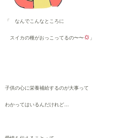
「 なんでこんなところに
スイカの種がおっこってるの〜〜
」
子供の心に栄養補給するのが大事って
わかってはいるんだけれど…