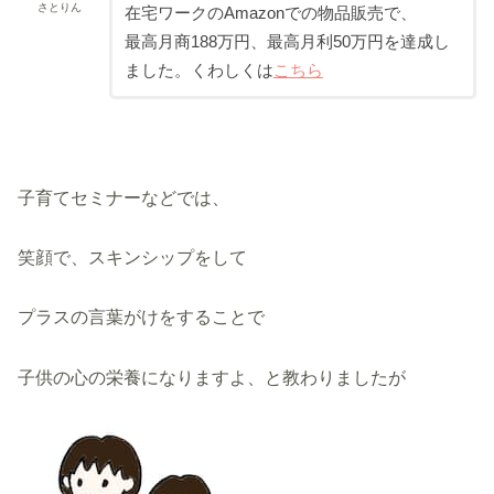
さとりん
在宅ワークのAmazonでの物品販売で、
最高月商188万円、最高月利50万円を達成し
ました。くわしくは
こちら
子育てセミナーなどでは、
笑顔で、スキンシップをして
プラスの言葉がけをすることで
子供の心の栄養になりますよ、と教わりましたが