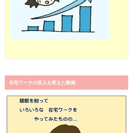
在宅ワークの収入を変えた動画