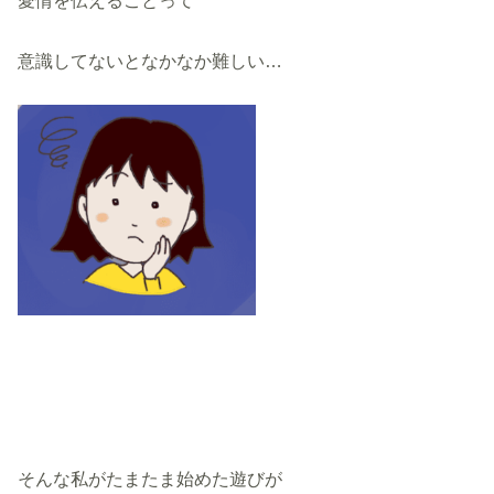
愛情を伝えることって
意識してないとなかなか難しい…
そんな私がたまたま始めた遊びが