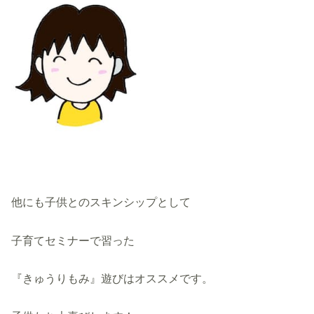
他にも子供とのスキンシップとして
子育てセミナーで習った
『きゅうりもみ』遊びはオススメです。