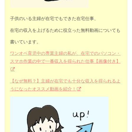
子供のいる主婦が在宅でもできた在宅仕事、
在宅の収入を上げるために役立った無料動画についても
書いています。
ワンオペ育児中の専業主婦の私が、在宅でのパソコン・
スマホ作業の中で一番収入を得られた仕事【画像付き】
【なぜ無料？】主婦が在宅でも十分な収入を得られるよ
うになったオススメ動画を紹介！