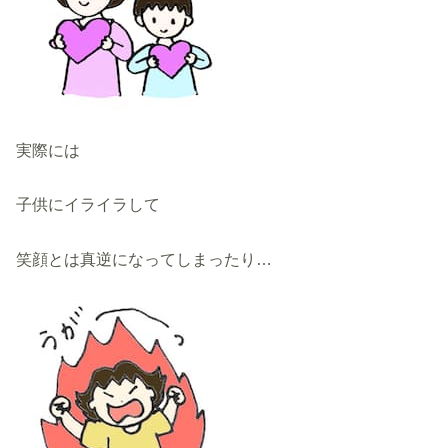
実際には
子供にイライラして
笑顔とは真逆になってしまったり…