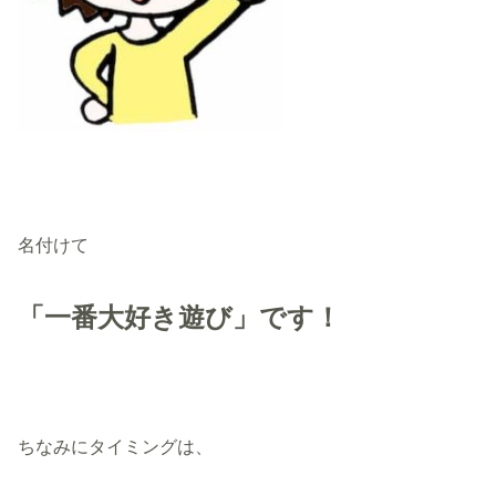
名付けて
「一番大好き遊び」です！
ちなみにタイミングは、