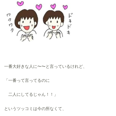
一番大好きな人に〜〜と言っているけれど、
「一番って言ってるのに
二人にしてるじゃん！！」
というツッコミは今の所なくて、