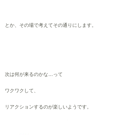
とか、その場で考えてその通りにします。
次は何が来るのかな…って
ワクワクして、
リアクションするのが楽しいようです。