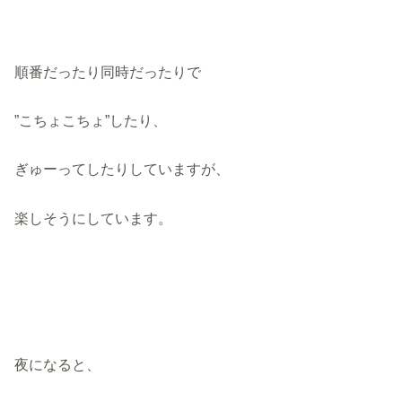
順番だったり同時だったりで
”こちょこちょ”したり、
ぎゅーってしたりしていますが、
楽しそうにしています。
夜になると、