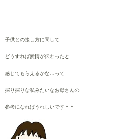
子供との接し方に関して
どうすれば愛情が伝わったと
感じてもらえるかな…って
探り探りな私みたいなお母さんの
参考になればうれしいです＾＾