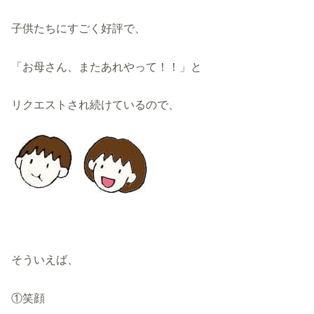
子供たちにすごく好評で、
「お母さん、またあれやって！！」と
リクエストされ続けているので、
そういえば、
①笑顔