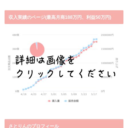
収入実績のページ(最高月商188万円、利益50万円)
さとりんのプロフィール