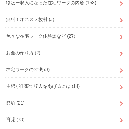
物販ー収入になった在宅ワークの内容
(158)
無料！オススメ教材
(3)
色々な在宅ワーク体験談など
(27)
お金の作り方
(2)
在宅ワークの特徴
(3)
主婦が仕事で収入をあげるには
(14)
節約
(21)
育児
(73)