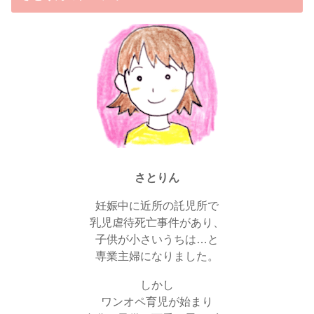
さとりん
妊娠中に近所の託児所で
乳児虐待死亡事件があり、
子供が小さいうちは…と
専業主婦になりました。
しかし
ワンオペ育児が始まり