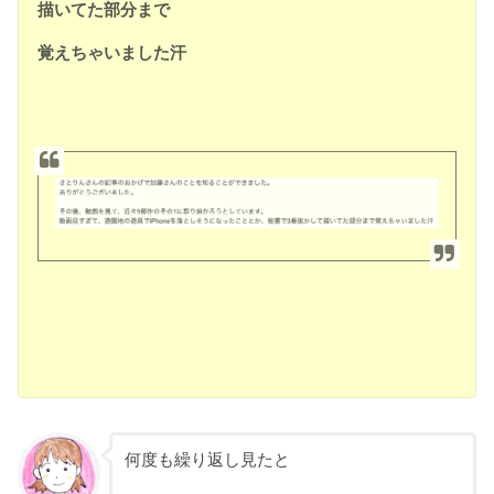
描いてた部分まで
覚えちゃいました汗
何度も繰り返し見たと