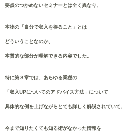
要点のつかめないセミナーとは全く異なり、
本物の「自分で収入を得ること」とは
どういうことなのか、
本質的な部分が理解できる内容でした。
特に第３章では、あらゆる業種の
「収入UPについてのアドバイス方法」について
具体的な例を上げながらとても詳しく解説されていて、
今まで知りたくても知る術がなかった情報を