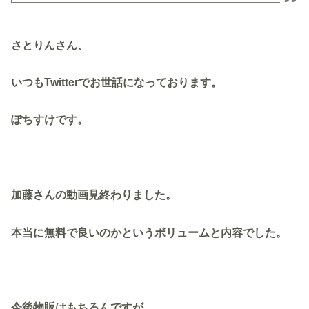
さとりんさん、
いつもTwitterでお世話になっております。
ぽちすけです。
加藤さんの動画見終わりました。
本当に無料で良いのかというボリュームと内容でした。
今後物販はもちろんですが、