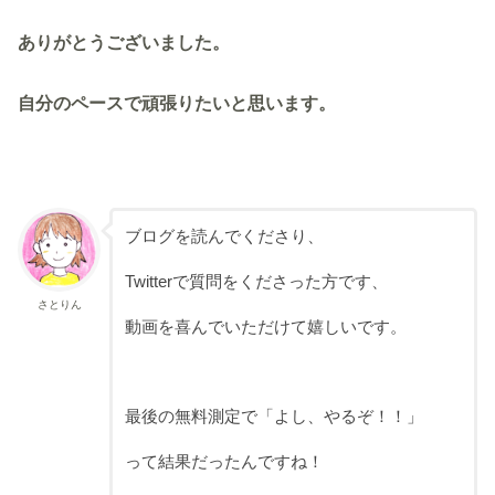
ありがとうございました。
自分のペースで頑張りたいと思います。
ブログを読んでくださり、
Twitterで質問をくださった方です、
さとりん
動画を喜んでいただけて嬉しいです。
最後の無料測定で「よし、やるぞ！！」
って結果だったんですね！