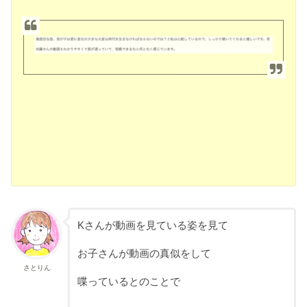
Kさんが動画を見ている姿を見て
お子さんが動画の真似をして
さとりん
喋っているとのことで