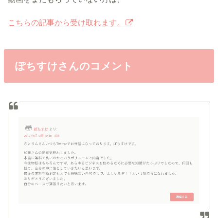
こちらの記事から受け取れます。
ぽちすけさんのコメント