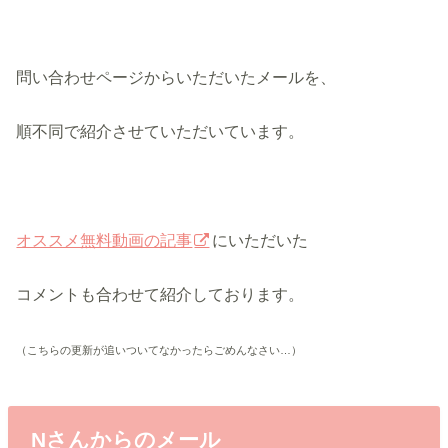
問い合わせページからいただいたメールを、
順不同で紹介させていただいています。
オススメ無料動画の記事
にいただいた
コメントも合わせて紹介しております。
（こちらの更新が追いついてなかったらごめんなさい…）
Nさんからのメール