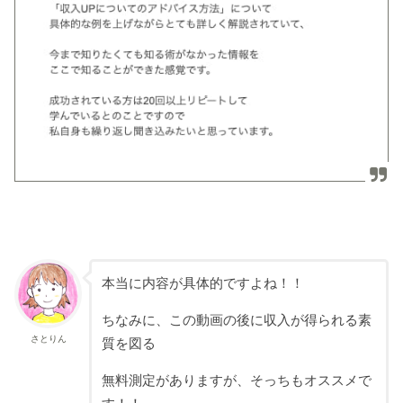
本当に内容が具体的ですよね！！
ちなみに、この動画の後に収入が得られる素
さとりん
質を図る
無料測定がありますが、そっちもオススメで