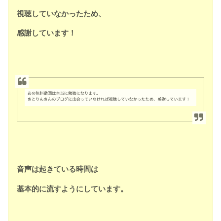
視聴していなかったため、
感謝しています！
音声は起きている時間は
基本的に流すようにしています。