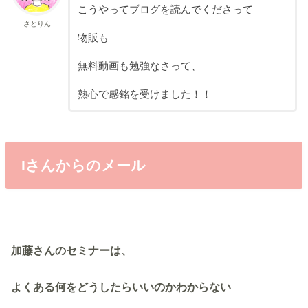
こうやってブログを読んでくださって
さとりん
物販も
無料動画も勉強なさって、
熱心で感銘を受けました！！
Iさんからのメール
加藤さんのセミナーは、
よくある何をどうしたらいいのかわからない