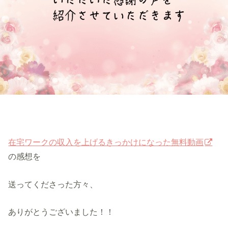
在宅ワークの収入を上げるきっかけになった無料動画
の感想を
送ってくださった方々、
ありがとうございました！！