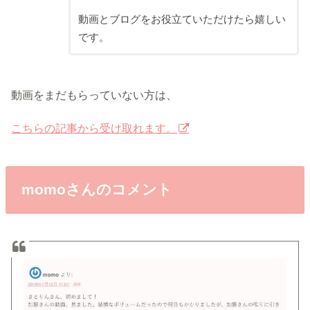
動画とブログをお役立ていただけたら嬉しい
です。
動画をまだもらっていない方は、
こちらの記事から受け取れます。
momoさんのコメント