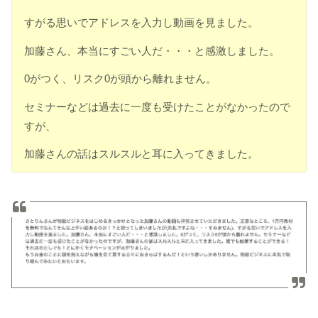
すがる思いでアドレスを入力
し動画を見ました。
加藤さん、本当にすごい人だ・・・
と感激しました。
0がつく、リスク0が頭から離れません。
セミナ
ーなどは過去に一度も受けたことがなかったので
すが、
加藤さんの
話はスルスルと耳に入ってきました。