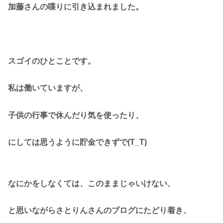
加藤さんの喋りに引き込まれました。
スゴイのひとことです。
私は働いていますが、
子供の行事で休んだり気を使ったり、
にしては思うように貯金できずで(T_T)
なにかをしなくては、このままじゃいけない、
と思いながらさとりんさんのブログにたどり着き、