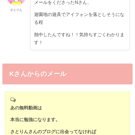
メールをくださったNさん、
さとりん
遊園地の遊具でアイフォンを落としそうにな
る程
熱中したんですね！！気持ちすごくわかりま
す！
Kさんからのメール
あの無料動画は
本当に勉強になります。
さとりんさんのブログに出会ってなければ