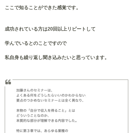
ここで知ることができた感覚です。
成功されている方は20回以上リピートして
学んでいるとのことですので
私自身も繰り返し聞き込みたいと思っています。