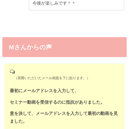
今後が楽しみです＾＾
Mさんからの声
（実際いただいたメール画面を下に貼ります。）
最初にメールアドレスを入力して、
セミナー動画を受信するのに抵抗がありました。
意を決して、メールアドレスを入力して最初の動画を見
ました。