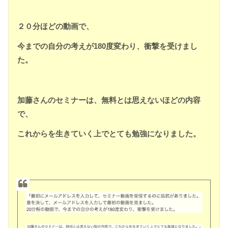
２０分ほどの動画で、
今までの自分の考えが180度変わり、衝撃を受けまし
た。
加藤さんのセミナーは、無料とは思えないほどの内容
で、
これからを生きていく上でとても勉強になりました。