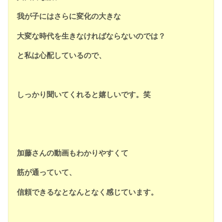
我が子にはさらに変化の大きな
大変な時代を生きなければならないのでは？
と私は心配しているので、
しっかり聞いてくれると嬉しいです。笑
加藤さんの動画もわかりやすくて
筋が通っていて、
信頼できるなとなんとなく感じています。