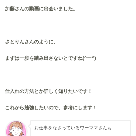
加藤さんの動画に出会いました。
さとりんさんのように、
まずは一歩を踏み出さないとですね(^ー^)
仕入れの方法とか詳しく知りたいです！
これから勉強したいので、参考にします！
お仕事をなさっているワーママさんも