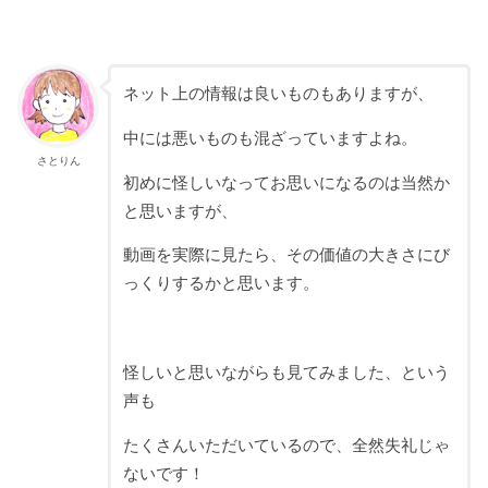
ネット上の情報は良いものもありますが、
中には悪いものも混ざっていますよね。
さとりん
初めに怪しいなってお思いになるのは当然か
と思いますが、
動画を実際に見たら、その価値の大きさにび
っくりするかと思います。
怪しいと思いながらも見てみました、という
声も
たくさんいただいているので、全然失礼じゃ
ないです！