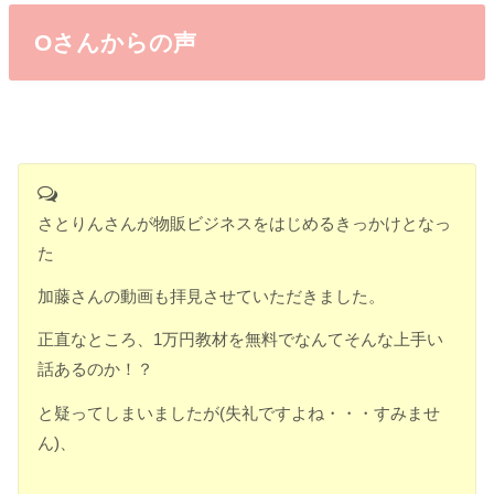
Oさんからの声
さとりんさんが物販ビジネスをはじめるきっかけとなっ
た
加藤さん
の動画も拝見させていただきました。
正直なところ、1万円教材を
無料でなんてそんな上手い
話あるのか！？
と疑ってしまいましたが
(失礼ですよね・・・すみませ
ん)、