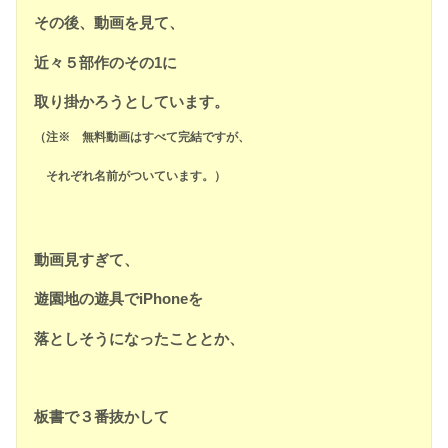
その後、動画を見て、
近々５部作のその1に
取り掛かろうとしています。
（注※ 無料動画はすべて完結ですが、
それぞれ名前がついています。）
動画見すぎて、
遊園地の遊具でiPhoneを
落としそうになったこととか、
板書で３番抜かして