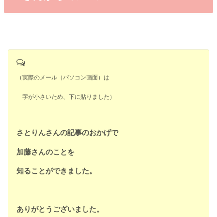
（実際のメール（パソコン画面）は
字が小さいため、下に貼りました）
さとりんさんの記事のおかげで
加藤さんのことを
知ることができました。
ありがとうございました。