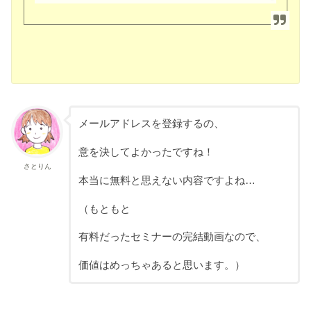
メールアドレスを登録するの、
意を決してよかったですね！
さとりん
本当に無料と思えない内容ですよね…
（もともと
有料だったセミナーの完結動画なので、
価値はめっちゃあると思います。）