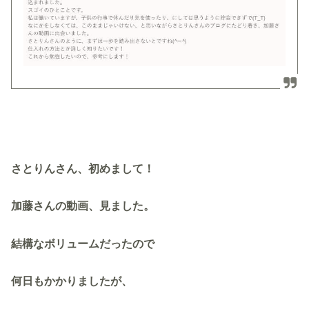
さとりんさん、初めまして！
加藤さんの動画、見ました。
結構なボリュームだったので
何日もかかりましたが、