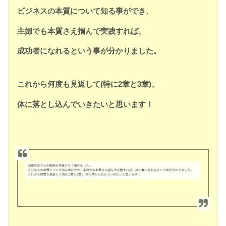
ビジネスの本質について知る事ができ、
主婦でも本質さえ掴んで実
践すれば、
成功者になれるという事が分かりました。
これから何度も見返して(特に2章と3章)、
体に落とし込んでい
きたいと思います！