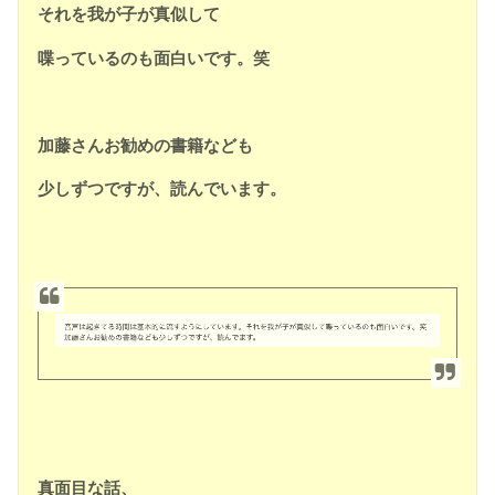
それを我が子が真似して
喋っているのも面白いです。笑
加藤さんお勧めの書籍なども
少しずつですが、読んでいます。
真面目な話、