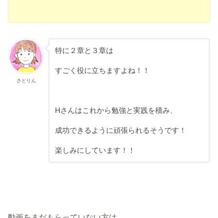
特に２章と３章は
すごく役に立ちますよね！！
さとりん
Hさんはこれから勉強と実践を積み、
成功できるように頑張られるそうです！
楽しみにしています！！
動画をまだもらっていない方は、