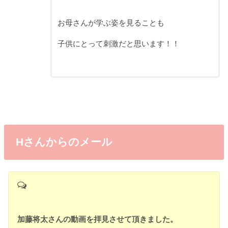
お母さんが学ぶ姿を見ることも
子供にとって刺激だと思います！！
Hさんからのメール
加藤将太さんの動画を拝見させて頂きました。