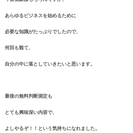
あらゆるビジネスを始めるために
必要な知識がたっぷりでしたので、
何回も観て、
自分の中に落としていきたいと思います。
最後の無料判断測定も
とても興味深い内容で、
よしやるぞ！！という気持ちになれました。