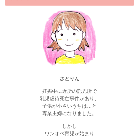
さとりん
妊娠中に近所の託児所で
乳児虐待死亡事件があり、
子供が小さいうちは…と
専業主婦になりました。
しかし
ワンオペ育児が始まり