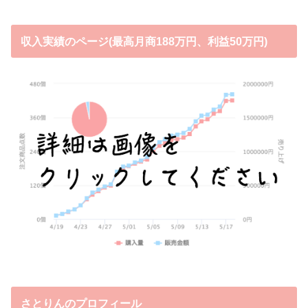
収入実績のページ(最高月商188万円、利益50万円)
さとりんのプロフィール