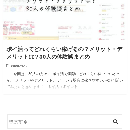
ポイ活ってどれくらい稼げるの？メリット・デ
メリットは？30人の体験談まとめ
2020.11.19
今回は、30人の方々に ポイ活で実際にどれくらい稼いでいるの
か、 メリットやデメリット、 どういう場合に稼ぎやすいかなど 聞い
てみたいと思います！ ポイ活（ポイント…