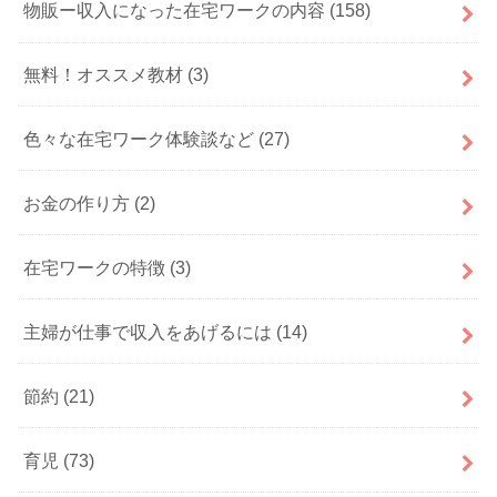
物販ー収入になった在宅ワークの内容
(158)
無料！オススメ教材
(3)
色々な在宅ワーク体験談など
(27)
お金の作り方
(2)
在宅ワークの特徴
(3)
主婦が仕事で収入をあげるには
(14)
節約
(21)
育児
(73)