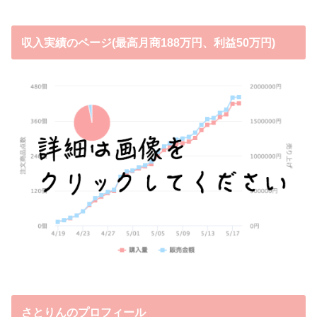
収入実績のページ(最高月商188万円、利益50万円)
さとりんのプロフィール