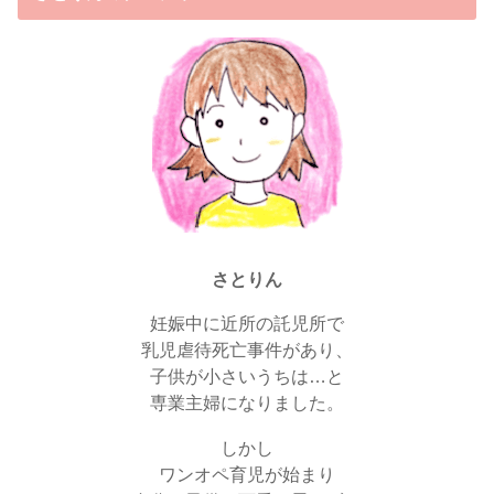
さとりん
妊娠中に近所の託児所で
乳児虐待死亡事件があり、
子供が小さいうちは…と
専業主婦になりました。
しかし
ワンオペ育児が始まり